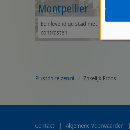
Montpellier
Een levendige stad met
contrasten.
Plustaalreizen.nl
/
Zakelijk Frans
Contact
|
Algemene Voorwaarden