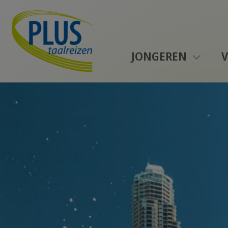
JONGEREN