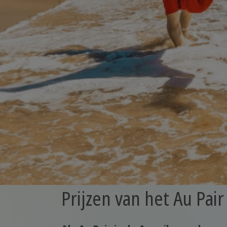
Prijzen van het Au Pa