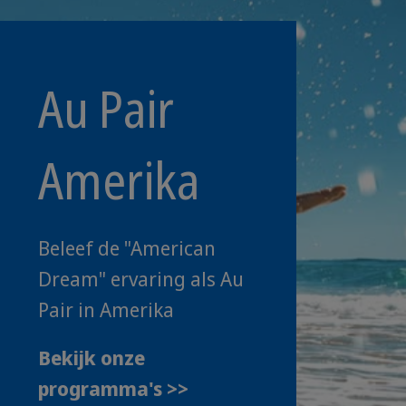
Au Pair
Amerika
Beleef de "American
Dream" ervaring als Au
Pair in Amerika
Bekijk onze
programma's >>