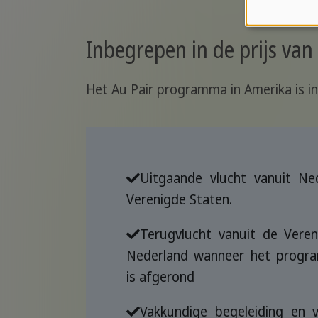
Inbegrepen in de prijs va
Het Au Pair programma in Amerika is in
Uitgaande vlucht vanuit Ne
Verenigde Staten.
Terugvlucht vanuit de Veren
Nederland wanneer het progr
is afgerond
Vakkundige begeleiding en v