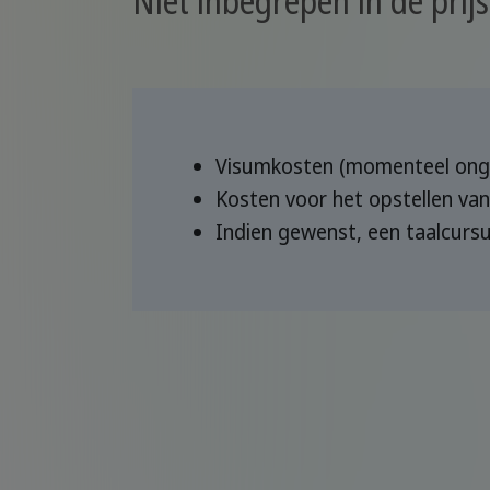
Visumkosten (momenteel ong
Kosten voor het opstellen v
Indien gewenst, een taalcurs