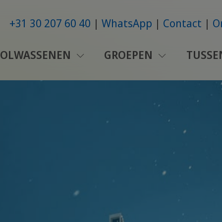
+31 30 207 60 40
WhatsApp
Contact
O
VOLWASSENEN
GROEPEN
TUSSE