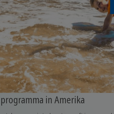
ir programma in Amerika