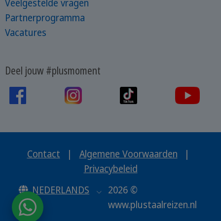
Veelgestelde vragen
Partnerprogramma
Vacatures
Deel jouw #plusmoment
Contact
|
Algemene Voorwaarden
|
Privacybeleid
NEDERLANDS
2026 ©
www.plustaalreizen.nl