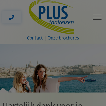
Contact
Onze brochures