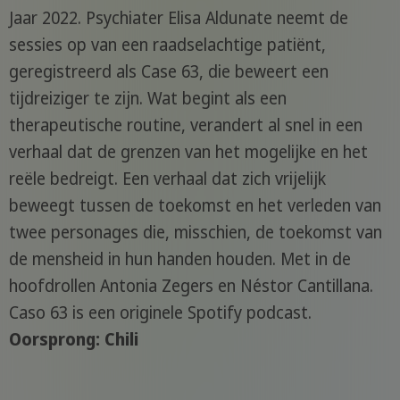
Jaar 2022. Psychiater Elisa Aldunate neemt de
sessies op van een raadselachtige patiënt,
geregistreerd als Case 63, die beweert een
tijdreiziger te zijn. Wat begint als een
therapeutische routine, verandert al snel in een
verhaal dat de grenzen van het mogelijke en het
reële bedreigt. Een verhaal dat zich vrijelijk
beweegt tussen de toekomst en het verleden van
twee personages die, misschien, de toekomst van
de mensheid in hun handen houden. Met in de
hoofdrollen Antonia Zegers en Néstor Cantillana.
Caso 63 is een originele Spotify podcast.
Oorsprong: Chili