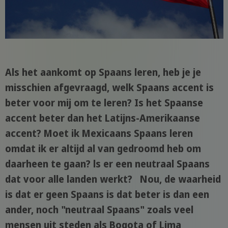
Als het aankomt op Spaans leren, heb je je
misschien afgevraagd, welk Spaans accent is
beter voor mij om te leren? Is het Spaanse
accent beter dan het Latijns-Amerikaanse
accent? Moet ik Mexicaans Spaans leren
omdat ik er altijd al van gedroomd heb om
daarheen te gaan? ls er een neutraal Spaans
dat voor alle landen werkt? Nou, de waarheid
is dat er geen Spaans is dat beter is dan een
ander, noch "neutraal Spaans" zoals veel
mensen uit steden als Bogota of Lima