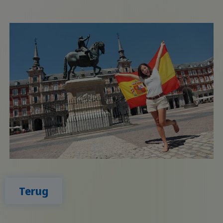
Terug