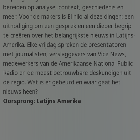
bereiden op analyse, context, geschiedenis en
meer. Voor de makers is El hilo al deze dingen: een
uitnodiging om een gesprek en een dieper begrip
te creëren over het belangrijkste nieuws in Latijns-
Amerika. Elke vrijdag spreken de presentatoren
met journalisten, verslaggevers van Vice News,
medewerkers van de Amerikaanse National Public
Radio en de meest betrouwbare deskundigen uit
de regio. Wat is er gebeurd en waar gaat het
nieuws heen?
Oorsprong: Latijns Amerika