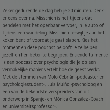
Zeker gedurende de dag heb je 20 minuten. Denk
er eens over na. Misschien is het tijdens dat
pendelen met het openbaar vervoer, in je auto of
tijdens een wandeling. Misschien terwijl je aan het
koken bent of voordat je gaat slapen. Kies het
moment en deze podcast belooft je te helpen
jezelf en hen beter te begrijpen. Entiende tu mente
is een podcast over psychologie die je op een
vermakelijke manier vertelt hoe de geest werkt.
Met de stemmen van Molo Cebrián -podcaster en
psychologiestudent-, Luis Muiño -psycholoog en
een van de bekendste verspreiders van dit
onderwerp in Spanje- en Mónica González -Coach
en universiteitsprofessor-.