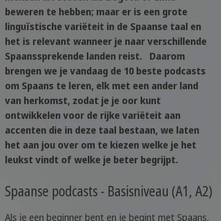
beweren te hebben; maar er is een grote
linguïstische variëteit in de Spaanse taal en
het is relevant wanneer je naar verschillende
Spaanssprekende landen reist. Daarom
brengen we je vandaag de 10 beste podcasts
om Spaans te leren, elk met een ander land
van herkomst, zodat je je oor kunt
ontwikkelen voor de rijke variëteit aan
accenten die in deze taal bestaan, we laten
het aan jou over om te kiezen welke je het
leukst vindt of welke je beter begrijpt.
Spaanse podcasts - Basisniveau (A1, A2)
Als je een beginner bent en je begint met Spaans,