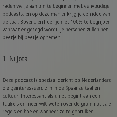
raden we je aan om te beginnen met eenvoudige
podcasts, en op deze manier krijg je een idee van
de taal. Bovendien hoef je niet 100% te begrijpen
van wat er gezegd wordt, je hersenen zullen het
beetje bij beetje opnemen.
1. Ni Jota
Deze podcast is speciaal gericht op Nederlanders
die geïnteresseerd zijn in de Spaanse taal en
cultuur. Interessant als u net begint aan een
taalreis en meer wilt weten over de grammaticale
regels en hoe en wanneer ze te gebruiken.