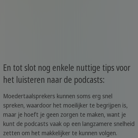
En tot slot nog enkele nuttige tips voor
het luisteren naar de podcasts:
Moedertaalsprekers kunnen soms erg snel
spreken, waardoor het moeilijker te begrijpen is,
maar je hoeft je geen zorgen te maken, want je
kunt de podcasts vaak op een langzamere snelheid
zetten om het makkelijker te kunnen volgen.