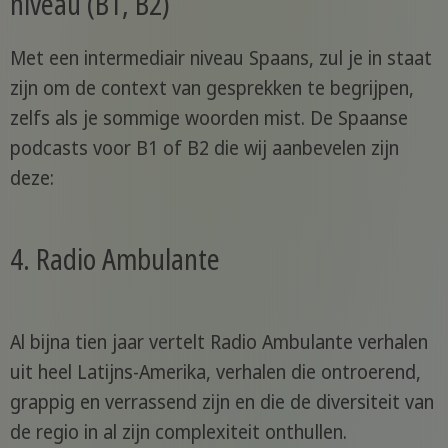
niveau (B1, B2)
Met een intermediair niveau Spaans, zul je in staat
zijn om de context van gesprekken te begrijpen,
zelfs als je sommige woorden mist. De Spaanse
podcasts voor B1 of B2 die wij aanbevelen zijn
deze:
4. Radio Ambulante
Al bijna tien jaar vertelt Radio Ambulante verhalen
uit heel Latijns-Amerika, verhalen die ontroerend,
grappig en verrassend zijn en die de diversiteit van
de regio in al zijn complexiteit onthullen.