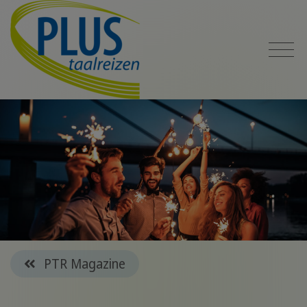
PTR Magazine