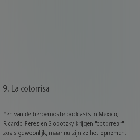
9. La cotorrisa
Een van de beroemdste podcasts in Mexico,
Ricardo Perez en Slobotzky krijgen "cotorrear"
zoals gewoonlijk, maar nu zijn ze het opnemen.