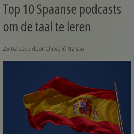
Top 10 Spaanse podcasts
om de taal te leren
25-02-2022
door
Chevellé Naisso