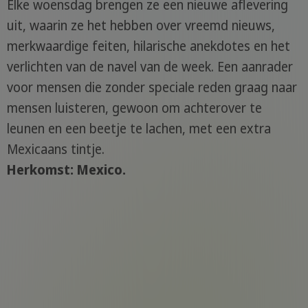
Elke woensdag brengen ze een nieuwe aflevering
uit, waarin ze het hebben over vreemd nieuws,
merkwaardige feiten, hilarische anekdotes en het
verlichten van de navel van de week. Een aanrader
voor mensen die zonder speciale reden graag naar
mensen luisteren, gewoon om achterover te
leunen en een beetje te lachen, met een extra
Mexicaans tintje.
Herkomst: Mexico.