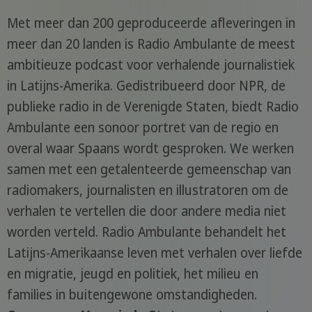
Met meer dan 200 geproduceerde afleveringen in
meer dan 20 landen is Radio Ambulante de meest
ambitieuze podcast voor verhalende journalistiek
in Latijns-Amerika. Gedistribueerd door NPR, de
publieke radio in de Verenigde Staten, biedt Radio
Ambulante een sonoor portret van de regio en
overal waar Spaans wordt gesproken. We werken
samen met een getalenteerde gemeenschap van
radiomakers, journalisten en illustratoren om de
verhalen te vertellen die door andere media niet
worden verteld. Radio Ambulante behandelt het
Latijns-Amerikaanse leven met verhalen over liefde
en migratie, jeugd en politiek, het milieu en
families in buitengewone omstandigheden.