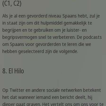
(C1, C2)
Als je al een gevorderd niveau Spaans hebt, zul je
in staat zijn om dit hulpmiddel gemakkelijk te
begrijpen en te gebruiken om je luister- en
begripsvermogen snel te verbeteren. De podcasts
om Spaans voor gevorderden te leren die we
hebben geselecteerd zijn de volgende.
8. El Hilo
Op Twitter en andere sociale netwerken betekent
het dat wanneer iemand een bericht deelt, hij
dieper gaat graven. Het vertelt ons om ons voor te