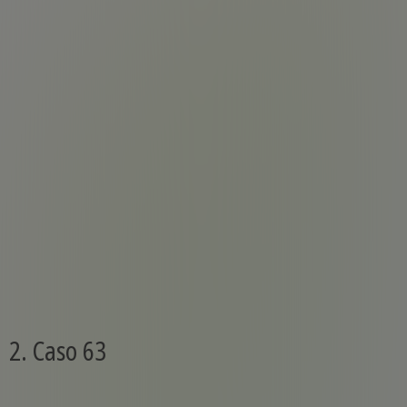
2. Caso 63