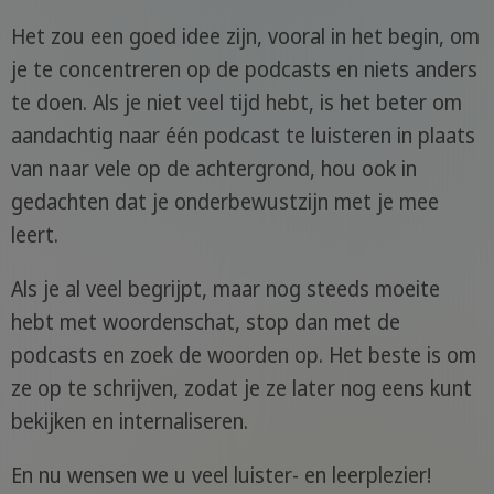
Het zou een goed idee zijn, vooral in het begin, om
je te concentreren op de podcasts en niets anders
te doen. Als je niet veel tijd hebt, is het beter om
aandachtig naar één podcast te luisteren in plaats
van naar vele op de achtergrond, hou ook in
gedachten dat je onderbewustzijn met je mee
leert.
Als je al veel begrijpt, maar nog steeds moeite
hebt met woordenschat, stop dan met de
podcasts en zoek de woorden op. Het beste is om
ze op te schrijven, zodat je ze later nog eens kunt
bekijken en internaliseren.
En nu wensen we u veel luister- en leerplezier!