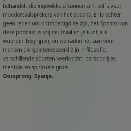
behandelt die ingewikkeld kunnen zijn, zelfs voor
moedertaalsprekers van het Spaans. Er is echter
geen reden om ontmoedigd te zijn, het Spaans van
deze podcast is vrij neutraal en je kunt alle
woorden begrijpen, en we raden het aan voor
mensen die geïnteresseerd zijn in filosofie,
verschillende soorten veerkracht, persoonlijke,
mentale en spirituele groei.
Oorsprong: Spanje.