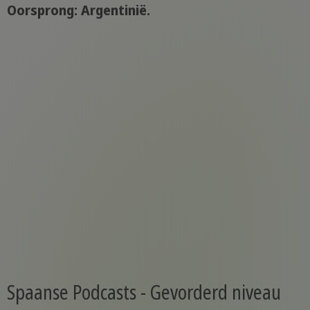
Oorsprong: Argentinië.
Spaanse Podcasts - Gevorderd niveau