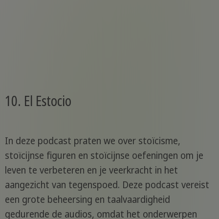
10. El Estocio
In deze podcast praten we over stoïcisme,
stoïcijnse figuren en stoïcijnse oefeningen om je
leven te verbeteren en je veerkracht in het
aangezicht van tegenspoed. Deze podcast vereist
een grote beheersing en taalvaardigheid
gedurende de audios, omdat het onderwerpen