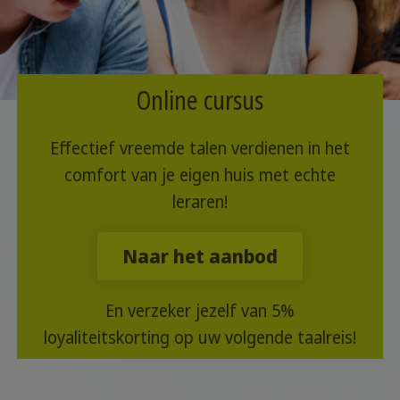
Online cursus
Effectief vreemde talen verdienen in het
comfort van je eigen huis met echte
leraren!
Naar het aanbod
En verzeker jezelf van 5%
loyaliteitskorting op uw volgende taalreis!