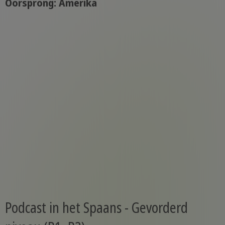
Oorsprong: Amerika
Podcast in het Spaans - Gevorderd