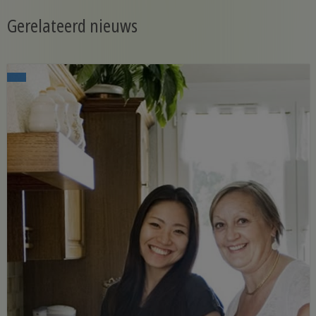
Gerelateerd nieuws