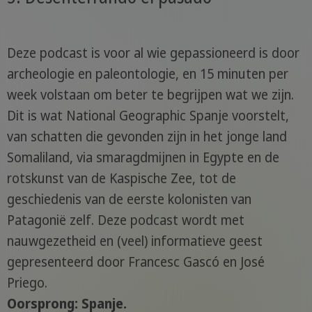
Deze podcast is voor al wie gepassioneerd is door
archeologie en paleontologie, en 15 minuten per
week volstaan om beter te begrijpen wat we zijn.
Dit is wat National Geographic Spanje voorstelt,
van schatten die gevonden zijn in het jonge land
Somaliland, via smaragdmijnen in Egypte en de
rotskunst van de Kaspische Zee, tot de
geschiedenis van de eerste kolonisten van
Patagonië zelf. Deze podcast wordt met
nauwgezetheid en (veel) informatieve geest
gepresenteerd door Francesc Gascó en José
Priego.
Oorsprong: Spanje.