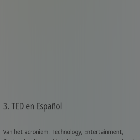
3. TED en Español
Van het acroniem: Technology, Entertainment,