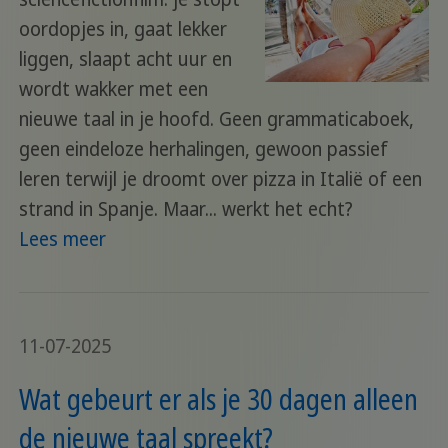
oordopjes in, gaat lekker
liggen, slaapt acht uur en
wordt wakker met een
nieuwe taal in je hoofd. Geen grammaticaboek,
geen eindeloze herhalingen, gewoon passief
leren terwijl je droomt over pizza in Italië of een
strand in Spanje. Maar... werkt het echt?
Lees meer
11-07-2025
Wat gebeurt er als je 30 dagen alleen
de nieuwe taal spreekt?