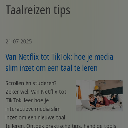
Taalreizen tips
21-07-2025
Van Netflix tot TikTok: hoe je media
slim inzet om een taal te leren
Scrollen én studeren?
Zeker wel. Van Netflix tot
TikTok: leer hoe je
interactieve media slim
inzet om een nieuwe taal
te leren. Ontdek praktische tips, handige tools