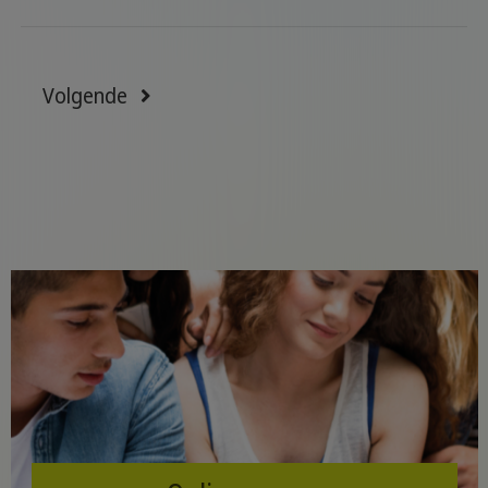
Volgende