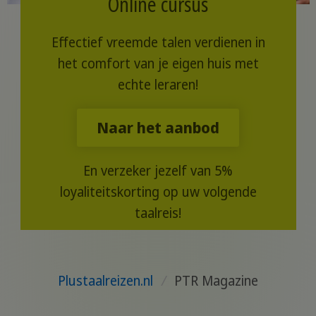
Online cursus
Effectief vreemde talen verdienen in
het comfort van je eigen huis met
echte leraren!
Naar het aanbod
En verzeker jezelf van 5%
loyaliteitskorting op uw volgende
taalreis!
Plustaalreizen.nl
/
PTR Magazine