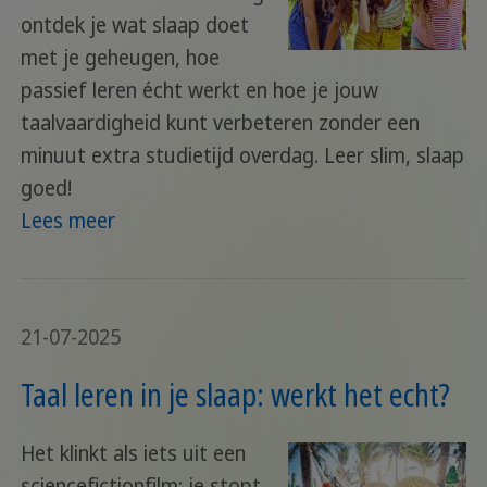
ontdek je wat slaap doet
met je geheugen, hoe
passief leren écht werkt en hoe je jouw
taalvaardigheid kunt verbeteren zonder een
minuut extra studietijd overdag. Leer slim, slaap
goed!
Lees meer
21-07-2025
Taal leren in je slaap: werkt het echt?
Het klinkt als iets uit een
sciencefictionfilm: je stopt