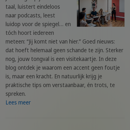
taal, luistert eindeloos
naar podcasts, leest
luidop voor de spiegel… en
tóch hoort iedereen
meteen: “Jij komt niet van hier.” Goed nieuws:
dat hoeft helemaal geen schande te zijn. Sterker
nog, jouw tongval is een visitekaartje. In deze
blog ontdek je waarom een accent geen foutje
is, maar een kracht. En natuurlijk krijg je
praktische tips om verstaanbaar, én trots, te
spreken.
Lees meer