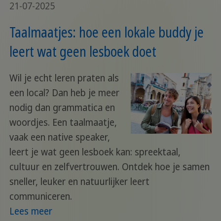
21-07-2025
Taalmaatjes: hoe een lokale buddy je
leert wat geen lesboek doet
Wil je echt leren praten als
een local? Dan heb je meer
nodig dan grammatica en
woordjes. Een taalmaatje,
vaak een native speaker,
leert je wat geen lesboek kan: spreektaal,
cultuur en zelfvertrouwen. Ontdek hoe je samen
sneller, leuker en natuurlijker leert
communiceren.
Lees meer