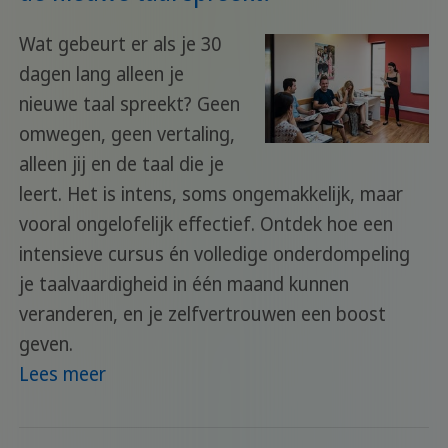
Wat gebeurt er als je 30
dagen lang alleen je
nieuwe taal spreekt? Geen
omwegen, geen vertaling,
alleen jij en de taal die je
leert. Het is intens, soms ongemakkelijk, maar
vooral ongelofelijk effectief. Ontdek hoe een
intensieve cursus én volledige onderdompeling
je taalvaardigheid in één maand kunnen
veranderen, en je zelfvertrouwen een boost
geven.
Lees meer