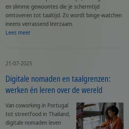
en slimme gewoontes die je schermtijd
omtoveren tot taaltijd. Zo wordt binge-watchen
ineens verrassend leerzaam.
Lees meer
21-07-2025
Digitale nomaden en taalgrenzen:
werken én leren over de wereld
Van coworking in Portugal
tot streetfood in Thailand,
digitale nomaden leven