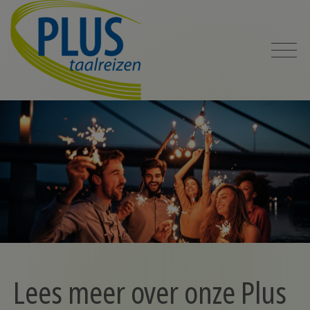
Lees meer over onze Plus