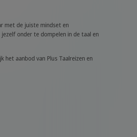
ar met de juiste mindset en
 jezelf onder te dompelen in de taal en
ijk het aanbod van Plus Taalreizen en