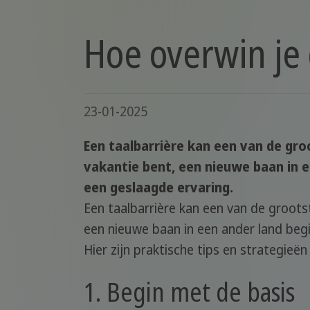
Hoe overwin je 
23-01-2025
Een taalbarrière kan een van de groo
vakantie bent, een nieuwe baan in e
een geslaagde ervaring.
Een taalbarrière kan een van de grootst
een nieuwe baan in een ander land begi
Hier zijn praktische tips en strategie
1. Begin met de basis