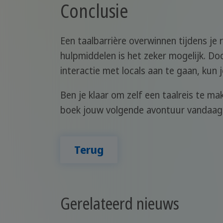
Conclusie
Een taalbarrière overwinnen tijdens je 
hulpmiddelen is het zeker mogelijk. Doo
interactie met locals aan te gaan, kun
Ben je klaar om zelf een taalreis te ma
boek jouw volgende avontuur vandaag
Terug
Gerelateerd nieuws