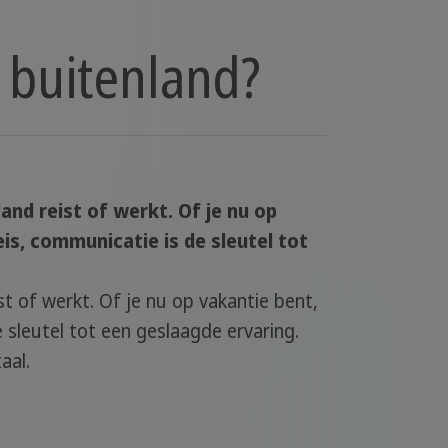
t buitenland?
and reist of werkt. Of je nu op
is, communicatie is de sleutel tot
st of werkt. Of je nu op vakantie bent,
 sleutel tot een geslaagde ervaring.
aal.