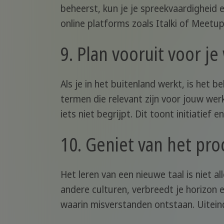
beheerst, kun je je spreekvaardigheid
online platforms zoals Italki of Meetup
9. Plan vooruit voor je
Als je in het buitenland werkt, is het b
termen die relevant zijn voor jouw werk
iets niet begrijpt. Dit toont initiatief 
10. Geniet van het pro
Het leren van een nieuwe taal is niet 
andere culturen, verbreedt je horizon 
waarin misverstanden ontstaan. Uiteind