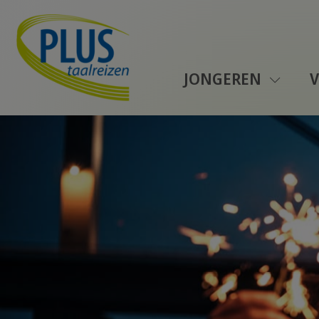
JONGEREN