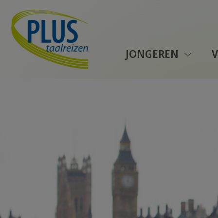
JONGEREN