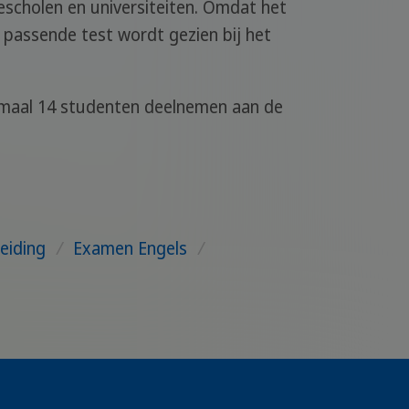
scholen en universiteiten. Omdat het
 passende test wordt gezien bij het
imaal 14 studenten deelnemen aan de
eiding
/
Examen Engels
/