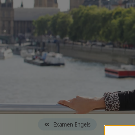
Examen Engels