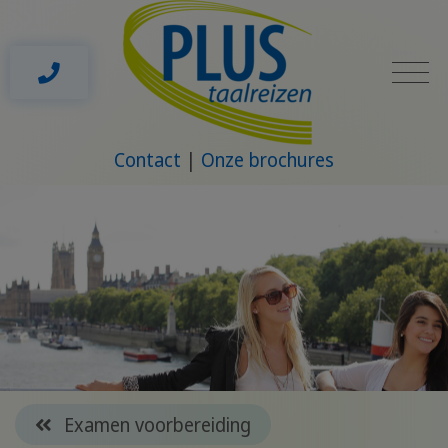
Contact
Onze brochures
Examen voorbereiding