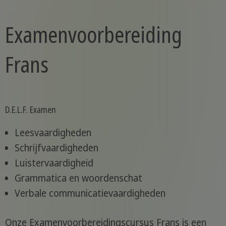
Examenvoorbereiding
Frans
D.E.L.F. Examen
Leesvaardigheden
Schrijfvaardigheden
Luistervaardigheid
Grammatica en woordenschat
Verbale communicatievaardigheden
Onze Examenvoorbereidingscursus Frans is een