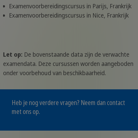
Examenvoorbereidingscursus in Parijs, Frankrijk
Examenvoorbereidingscursus in Nice, Frankrijk
Let op:
De bovenstaande data zijn de verwachte
examendata.
Deze cursussen worden aangeboden
onder voorbehoud van beschikbaarheid.
Heb je nog verdere vragen? Neem dan contact
met ons op.