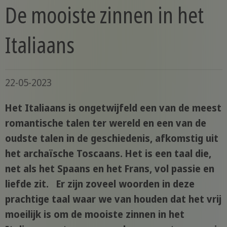
De mooiste zinnen in het
Italiaans
22-05-2023
Het Italiaans is ongetwijfeld een van de meest
romantische talen ter wereld en een van de
oudste talen in de geschiedenis, afkomstig uit
het archaïsche Toscaans. Het is een taal die,
net als het Spaans en het Frans, vol passie en
liefde zit. Er zijn zoveel woorden in deze
prachtige taal waar we van houden dat het vrij
moeilijk is om de mooiste zinnen in het