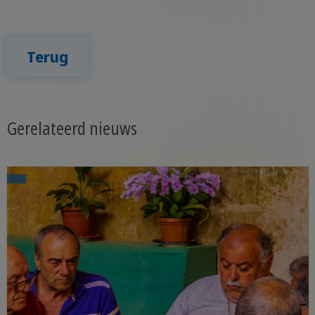
Terug
Gerelateerd nieuws