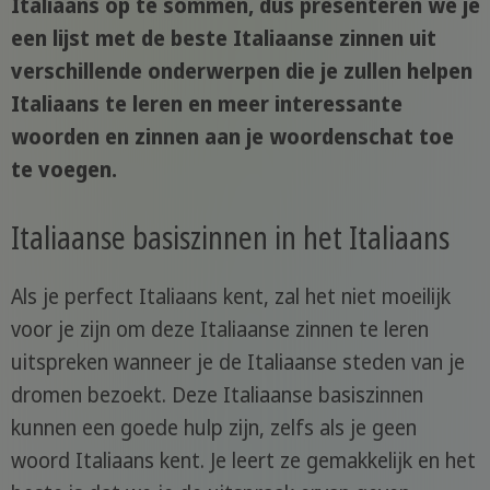
Italiaans op te sommen, dus presenteren we je
een lijst met de beste Italiaanse zinnen uit
verschillende onderwerpen die je zullen helpen
Italiaans te leren en meer interessante
woorden en zinnen aan je woordenschat toe
te voegen.
Italiaanse basiszinnen in het Italiaans
Als je perfect Italiaans kent, zal het niet moeilijk
voor je zijn om deze Italiaanse zinnen te leren
uitspreken wanneer je de Italiaanse steden van je
dromen bezoekt. Deze Italiaanse basiszinnen
kunnen een goede hulp zijn, zelfs als je geen
woord Italiaans kent. Je leert ze gemakkelijk en het