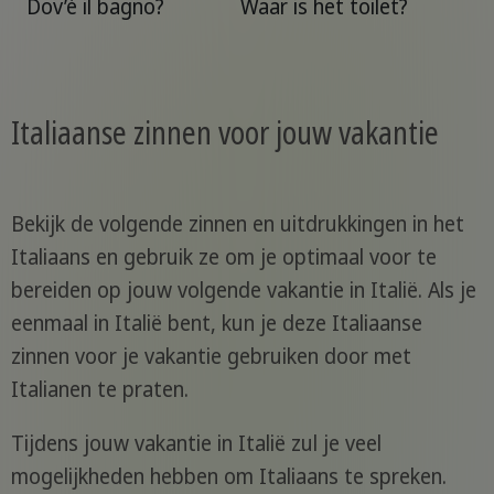
Dov’è il bagno?
Waar is het toilet?
Italiaanse zinnen voor jouw vakantie
Bekijk de volgende zinnen en uitdrukkingen in het
Italiaans en gebruik ze om je optimaal voor te
bereiden op jouw volgende vakantie in Italië. Als je
eenmaal in Italië bent, kun je deze Italiaanse
zinnen voor je vakantie gebruiken door met
Italianen te praten.
Tijdens jouw vakantie in Italië zul je veel
mogelijkheden hebben om Italiaans te spreken.