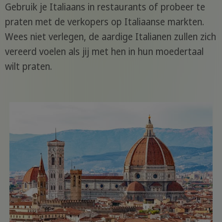
Gebruik je Italiaans in restaurants of probeer te
praten met de verkopers op Italiaanse markten.
Wees niet verlegen, de aardige Italianen zullen zich
vereerd voelen als jij met hen in hun moedertaal
wilt praten.