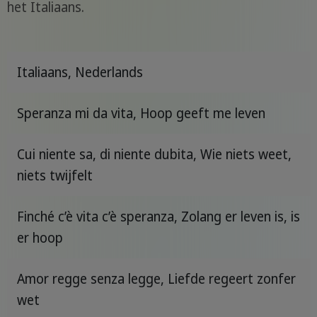
het Italiaans.
Italiaans, Nederlands
Speranza mi da vita, Hoop geeft me leven
Cui niente sa, di niente dubita, Wie niets weet,
niets twijfelt
Finché c’è vita c’è speranza, Zolang er leven is, is
er hoop
Amor regge senza legge, Liefde regeert zonfer
wet