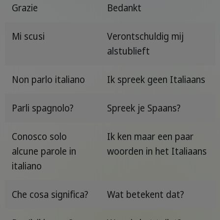
Grazie
Bedankt
Mi scusi
Verontschuldig mij
alstublieft
Non parlo italiano
Ik spreek geen Italiaans
Parli spagnolo?
Spreek je Spaans?
Conosco solo
Ik ken maar een paar
alcune parole in
woorden in het Italiaans
italiano
Che cosa significa?
Wat betekent dat?