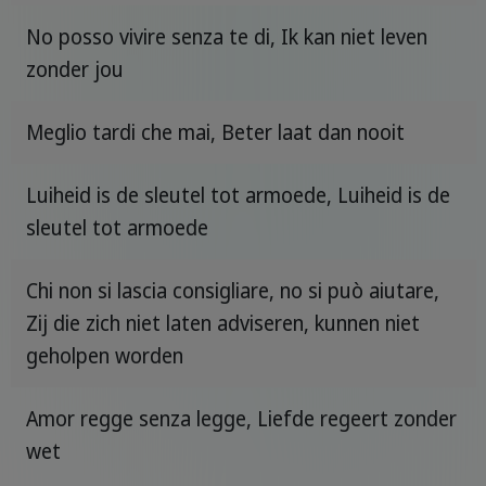
No posso vivire senza te di, Ik kan niet leven
zonder jou
Meglio tardi che mai, Beter laat dan nooit
Luiheid is de sleutel tot armoede, Luiheid is de
sleutel tot armoede
Chi non si lascia consigliare, no si può aiutare,
Zij die zich niet laten adviseren, kunnen niet
geholpen worden
Amor regge senza legge, Liefde regeert zonder
wet