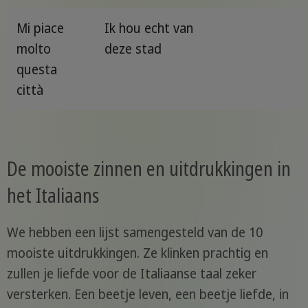
Mi piace
Ik hou echt van
molto
deze stad
questa
città
De mooiste zinnen en uitdrukkingen in
het Italiaans
We hebben een lijst samengesteld van de 10
mooiste uitdrukkingen. Ze klinken prachtig en
zullen je liefde voor de Italiaanse taal zeker
versterken. Een beetje leven, een beetje liefde, in