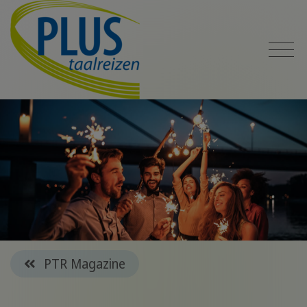
PTR Magazine