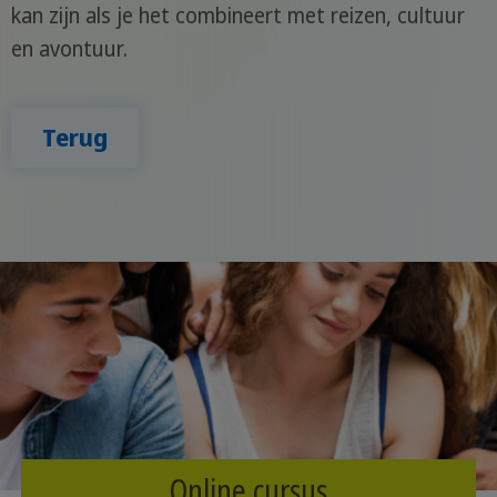
kan zijn als je het combineert met reizen, cultuur
en avontuur.
Terug
Online cursus