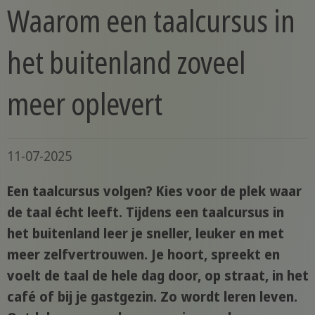
Waarom een taalcursus in
het buitenland zoveel
meer oplevert
11-07-2025
Een taalcursus volgen? Kies voor de plek waar
de taal écht leeft. Tijdens een taalcursus in
het buitenland leer je sneller, leuker en met
meer zelfvertrouwen. Je hoort, spreekt en
voelt de taal de hele dag door, op straat, in het
café of bij je gastgezin. Zo wordt leren leven.