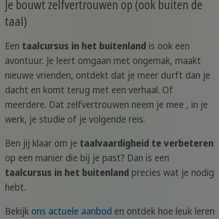
Je bouwt zelfvertrouwen op (ook buiten de
taal)
Een
taalcursus in het buitenland
is ook een
avontuur. Je leert omgaan met ongemak, maakt
nieuwe vrienden, ontdekt dat je meer durft dan je
dacht en komt terug met een verhaal. Of
meerdere. Dat zelfvertrouwen neem je mee , in je
werk, je studie of je volgende reis.
Ben jij klaar om je
taalvaardigheid te verbeteren
op een manier die bij je past? Dan is een
taalcursus in het buitenland
precies wat je nodig
hebt.
Bekijk
ons actuele aanbod
en ontdek hoe leuk leren