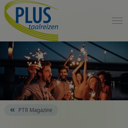
PTR Magazine