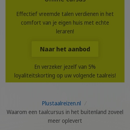
Effectief vreemde talen verdienen in het
comfort van je eigen huis met echte
leraren!
Naar het aanbod
En verzeker jezelf van 5%
loyaliteitskorting op uw volgende taalreis!
Plustaalreizen.nl
/
Waarom een taalcursus in het buitenland zoveel
meer oplevert