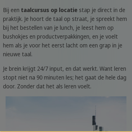
Bij een
taalcursus op locatie
stap je direct in de
praktijk. Je hoort de taal op straat, je spreekt hem
bij het bestellen van je lunch, je leest hem op
bushokjes en productverpakkingen, en je voelt
hem als je voor het eerst lacht om een grap in je
nieuwe taal.
Je brein krijgt 24/7 input, en dat werkt. Want leren
stopt niet na 90 minuten les; het gaat de hele dag
door. Zonder dat het als leren voelt.