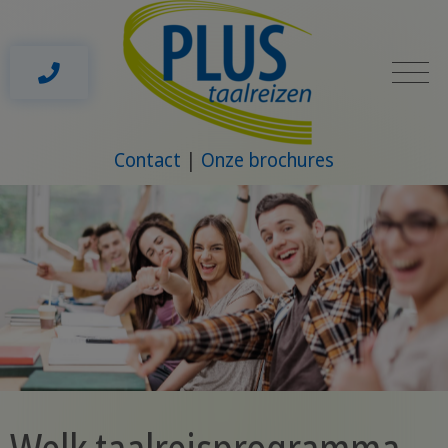
Contact
Onze brochures