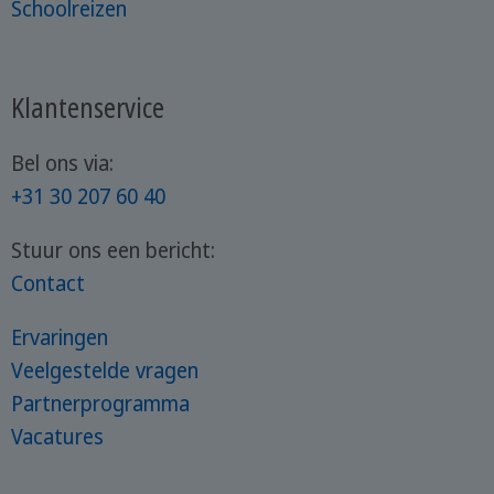
Schoolreizen
Klantenservice
Bel ons via:
+31 30 207 60 40
Stuur ons een bericht:
Contact
Ervaringen
Veelgestelde vragen
Partnerprogramma
Vacatures