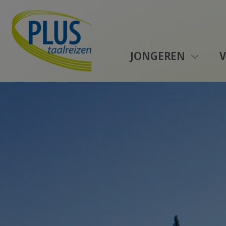
JONGEREN