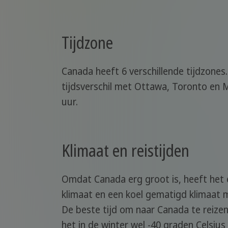
Tijdzone
Canada heeft 6 verschillende tijdzones. 
tijdsverschil met Ottawa, Toronto en Mo
uur.
Klimaat en reistijden
Omdat Canada erg groot is, heeft het e
klimaat en een koel gematigd klimaat 
De beste tijd om naar Canada te reizen
het in de winter wel -40 graden Celsi