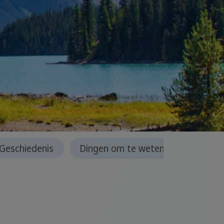
 Geschiedenis
Dingen om te weten