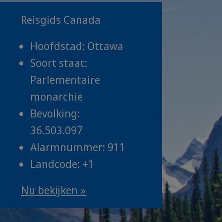
Reisgids Canada
Hoofdstad: Ottawa
Soort staat:
Parlementaire
monarchie
Bevolking:
36.503.097
Alarmnummer: 911
Landcode: +1
Nu bekijken »