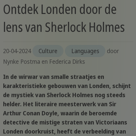
Ontdek Londen door de
lens van Sherlock Holmes
20-04-2024
Culture
Languages
door
Nynke Postma en Federica Dirks
In de wirwar van smalle straatjes en
karakteristieke gebouwen van Londen, schijnt
de mystiek van Sherlock Holmes nog steeds
helder. Het literaire meesterwerk van Sir
Arthur Conan Doyle, waarin de beroemde
detective de mistige straten van Victoriaans
Londen doorkruist, heeft de verbeelding van