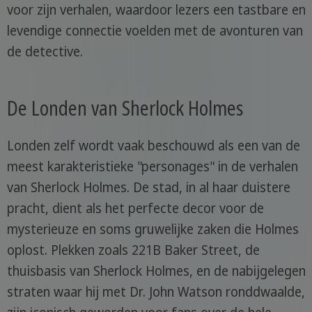
voor zijn verhalen, waardoor lezers een tastbare en
levendige connectie voelden met de avonturen van
de detective.
De Londen van Sherlock Holmes
Londen zelf wordt vaak beschouwd als een van de
meest karakteristieke "personages" in de verhalen
van Sherlock Holmes. De stad, in al haar duistere
pracht, dient als het perfecte decor voor de
mysterieuze en soms gruwelijke zaken die Holmes
oplost. Plekken zoals 221B Baker Street, de
thuisbasis van Sherlock Holmes, en de nabijgelegen
straten waar hij met Dr. John Watson ronddwaalde,