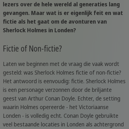
lezers over de hele wereld al generaties lang
gevangen. Maar wat is er eigenlijk feit en wat
fictie als het gaat om de avonturen van
Sherlock Holmes in Londen?
Fictie of Non-fictie?
Laten we beginnen met de vraag die vaak wordt
gesteld: was Sherlock Holmes fictie of non-fictie?
Het antwoord is eenvoudig: fictie. Sherlock Holmes
is een personage verzonnen door de briljante
geest van Arthur Conan Doyle. Echter, de setting
waarin Holmes opereerde - het Victoriaanse
Londen - is volledig echt. Conan Doyle gebruikte
veel bestaande locaties in Londen als achtergrond