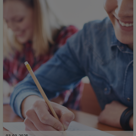
03-03-2025