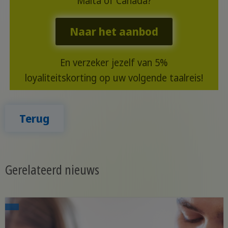
Malta of Canada?
Naar het aanbod
En verzeker jezelf van 5%
loyaliteitskorting op uw volgende taalreis!
Terug
Gerelateerd nieuws