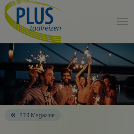
PTR Magazine