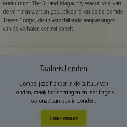
onder meer The Strand Magazine, waarin veel van
de verhalen werden gepubliceerd, en de beroemde
Tower Bridge, die in verschillende aanpassingen
van de verhalen een rol speelt.
Taalreis Londen
Dompel jezelf onder in de cultuur van
Londen, maak herinneringen en leer Engels
op onze campus in Londen.
Leer meer