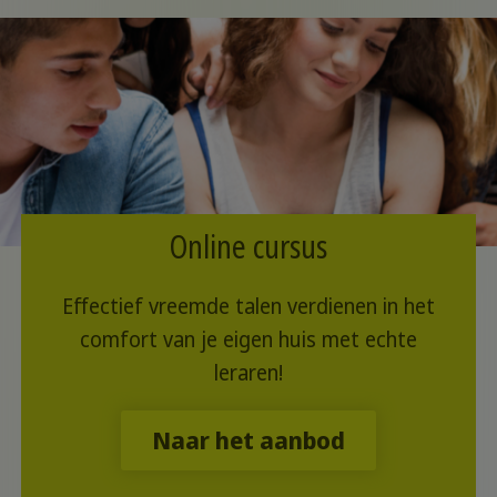
Online cursus
Effectief vreemde talen verdienen in het
comfort van je eigen huis met echte
leraren!
Naar het aanbod