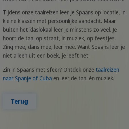
Tijdens onze taalreizen leer je Spaans op locatie, in
kleine klassen met persoonlijke aandacht. Maar
buiten het klaslokaal leer je minstens zo veel. Je
hoort de taal op straat, in muziek, op feestjes.
Zing mee, dans mee, leer mee. Want Spaans leer je
niet alleen uit een boek, je leeft het.
Zin in Spaans met sfeer? Ontdek onze
taalreizen
naar Spanje of Cuba
en leer de taal én muziek.
Terug