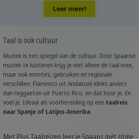
Leer meer!
Taal is ook cultuur
Muziek is een spiegel van de cultuur. Door Spaanse
muziek te luisteren krijg je niet alleen de taal mee,
maar ook emoties, gebruiken en regionale
verschillen. Flamenco uit Andalusië klinkt anders
dan reggaeton uit Puerto Rico, en dat hoor je. En
voel je. Ideaal als voorbereiding op een
taalreis
naar Spanje of Latijns-Amerika
.
Met Plus Taalreizen leer je Spaans mét ritme