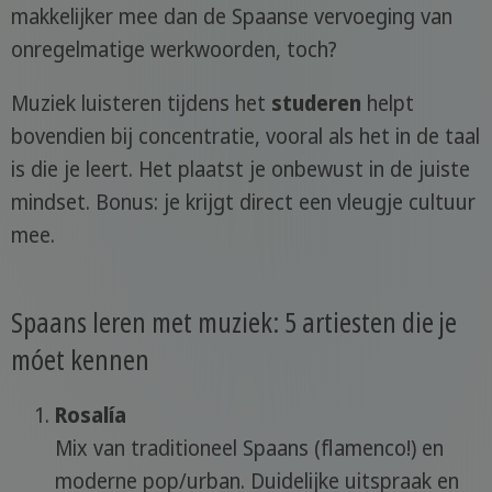
makkelijker mee dan de Spaanse vervoeging van
onregelmatige werkwoorden, toch?
Muziek luisteren tijdens het
studeren
helpt
bovendien bij concentratie, vooral als het in de taal
is die je leert. Het plaatst je onbewust in de juiste
mindset. Bonus: je krijgt direct een vleugje cultuur
mee.
Spaans leren met muziek: 5 artiesten die je
móet kennen
Rosalía
Mix van traditioneel Spaans (flamenco!) en
moderne pop/urban. Duidelijke uitspraak en