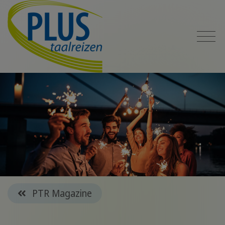
PTR Magazine