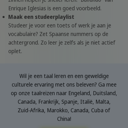
Enrique Iglesias is een goed voorbeeld.
Maak een studeerplaylist
Studeer je voor een toets of werk je aan je
vocabulaire? Zet Spaanse nummers op de
achtergrond. Zo leer je zelfs als je niet actief
oplet.
Wil je een taal leren en een geweldige
culturele ervaring met ons beleven? Ga mee
op onze taalreizen naar Engeland, Duitsland,
Canada, Frankrijk, Spanje, Italië, Malta,
Zuid-Afrika, Marokko, Canada, Cuba of
China!