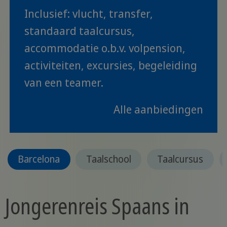
Inclusief: vlucht, transfer,
standaard taalcursus,
accommodatie o.b.v. volpension,
activiteiten, excursies, begeleiding
van een teamer.
Alle aanbiedingen
Barcelona
Taalschool
Taalcursus
Jongerenreis Spaans in