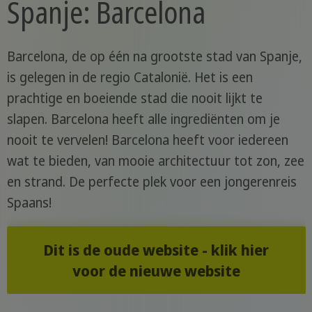
Spanje: Barcelona
Barcelona, de op één na grootste stad van Spanje,
is gelegen in de regio Catalonië. Het is een
prachtige en boeiende stad die nooit lijkt te
slapen. Barcelona heeft alle ingrediënten om je
nooit te vervelen! Barcelona heeft voor iedereen
wat te bieden, van mooie architectuur tot zon, zee
en strand. De perfecte plek voor een jongerenreis
Spaans!
Dit is de oude website - klik hier
voor de nieuwe website