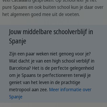
veel Catalaans gesproken. Op school leer je het
pure Spaans en ook buiten school kun je daar over
het algemeen goed mee uit de voeten.
Jouw middelbare schoolverblijf in
Spanje
Zijn een paar weken niet genoeg voor je?
Wat dacht je van een high school verblijf in
Barcelona? Het is de perfecte gelegenheid
om je Spaans te perfectioneren terwijl je
geniet van het leven in de prachtige
metropool aan zee.
Meer informatie over
Spanje