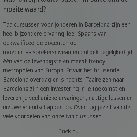
moeite waard?
Taalcursussen voor jongeren in Barcelona zijn een
heel bijzondere ervaring: leer Spaans van
gekwalificeerde docenten op
moedertaalsprekersniveau en ontdek tegelijkertijd
één van de levendigste en meest trendy
metropolen van Europa. Ervaar het bruisende
Barcelona overdag en 's nachts! Taalreizen naar
Barcelona zijn een investering in je toekomst en
leveren je veel unieke ervaringen, nuttige lessen en
nieuwe vriendschappen op. Overtuig jezelf van de
vele voordelen van onze taalcursussen!
Boek nu