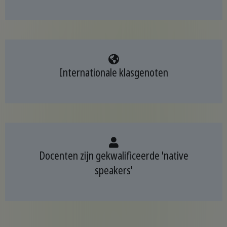
Internationale klasgenoten
Docenten zijn gekwalificeerde 'native
speakers'