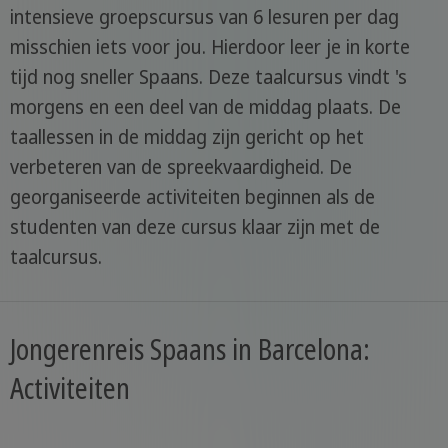
intensieve groepscursus van 6 lesuren per dag
misschien iets voor jou. Hierdoor leer je in korte
tijd nog sneller Spaans. Deze taalcursus vindt 's
morgens en een deel van de middag plaats. De
taallessen in de middag zijn gericht op het
verbeteren van de spreekvaardigheid. De
georganiseerde activiteiten beginnen als de
studenten van deze cursus klaar zijn met de
taalcursus.
Jongerenreis Spaans in Barcelona:
Activiteiten