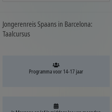
Jongerenreis Spaans in Barcelona:
Taalcursus
Programma voor 14-17 jaar