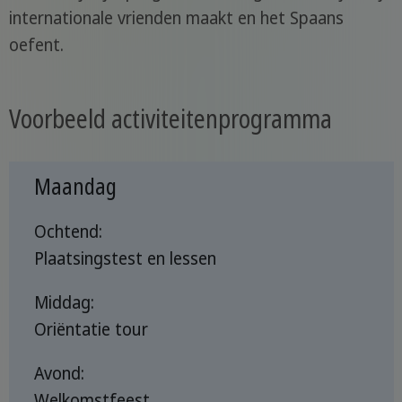
internationale vrienden maakt en het Spaans
oefent.
Voorbeeld activiteitenprogramma
Maandag
Ochtend:
Plaatsingstest en lessen
Middag:
Oriëntatie tour
Avond:
Welkomstfeest