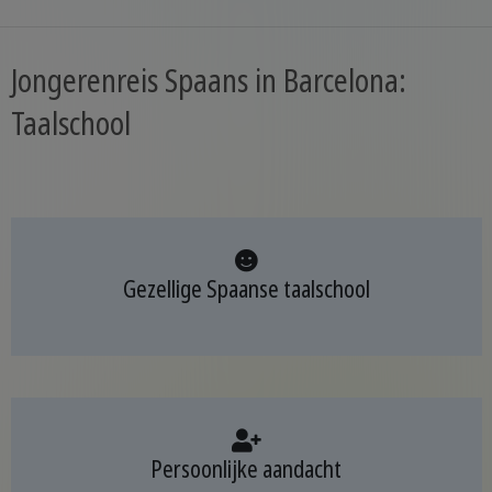
Jongerenreis Spaans in Barcelona:
Taalschool
Gezellige Spaanse taalschool
Persoonlijke aandacht