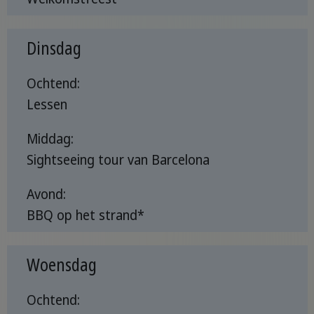
Dinsdag
Ochtend:
Lessen
Middag:
Sightseeing tour van Barcelona
Avond:
BBQ op het strand*
Woensdag
Ochtend: