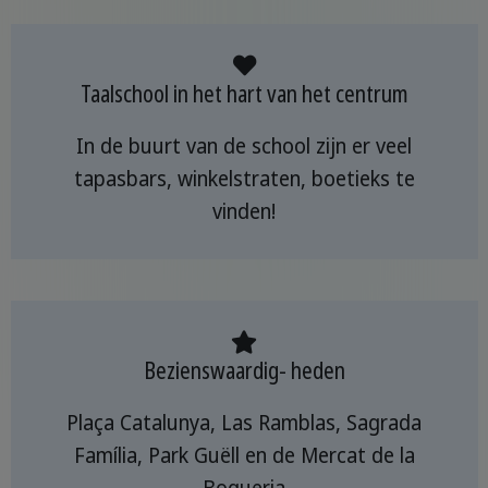
Taalschool in het hart van het centrum
In de buurt van de school zijn er veel
tapasbars, winkelstraten, boetieks te
vinden!
Bezienswaardig- heden
Plaça Catalunya, Las Ramblas, Sagrada
Família, Park Guëll en de Mercat de la