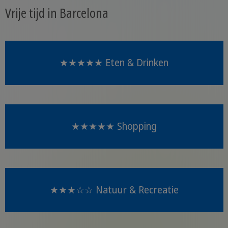
Vrije tijd in Barcelona
★★★★★ Eten & Drinken
★★★★★ Shopping
★★★☆☆ Natuur & Recreatie