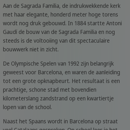
Aan de Sagrada Familia, de indrukwekkende kerk
met haar elegante, honderd meter hoge torens
wordt nog druk gebouwd. In 1884 startte Antoni
Gaudí de bouw van de Sagrada Familia en nog
steeds is de voltooiing van dit spectaculaire
bouwwerk niet in zicht.
De Olympische Spelen van 1992 zijn belangrijk
geweest voor Barcelona, en waren de aanleiding
tot een grote opknapbeurt. Het resultaat is een
prachtige, schone stad met bovendien
kilometerslang zandstrand op een kwartiertje
lopen van de school.
Naast het Spaans wordt in Barcelona op straat