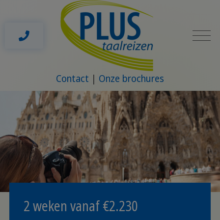
Contact
Onze brochures
2 weken vanaf €
2.230