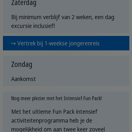
Zaterdag
Bij minimum verblijf van 2 weken, een dag
excursie inclusief!
↪ Vertrek bij 1-weekse jongerenreis
Zondag
Aankomst
Nog meer plezier met het Intensief Fun Pack!
Met het ultieme Fun Pack intensief
activiteitenprogramma heb je de
mogelijkheid om aan twee keer zoveel