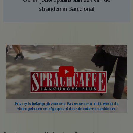
Oefen jouw Spaans aan één van de
stranden in Barcelona!
Privacy is belangrijk voor ons. Pas wanneer u klikt, wordt de
video geladen en afgespeeld door de externe aanbieder.