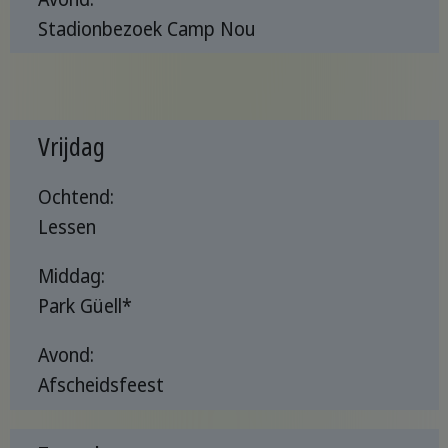
Stadionbezoek Camp Nou
Vrijdag
Ochtend:
Lessen
Middag:
Park Güell*
Avond:
Afscheidsfeest