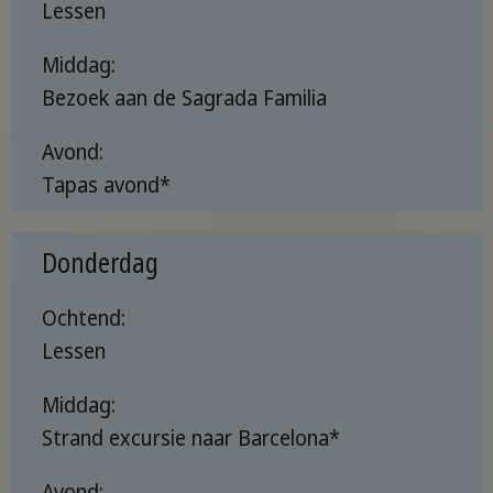
Lessen
Middag:
Bezoek aan de Sagrada Familia
Avond:
Tapas avond*
Donderdag
Ochtend:
Lessen
Middag:
Strand excursie naar Barcelona*
Avond: