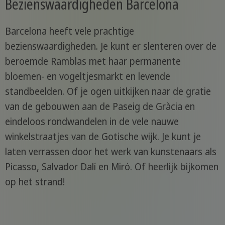
Bezienswaardigheden Barcelona
Barcelona heeft vele prachtige
bezienswaardigheden. Je kunt er slenteren over de
beroemde Ramblas met haar permanente
bloemen- en vogeltjesmarkt en levende
standbeelden. Of je ogen uitkijken naar de gratie
van de gebouwen aan de Paseig de Gràcia en
eindeloos rondwandelen in de vele nauwe
winkelstraatjes van de Gotische wijk. Je kunt je
laten verrassen door het werk van kunstenaars als
Picasso, Salvador Dalí en Miró. Of heerlijk bijkomen
op het strand!