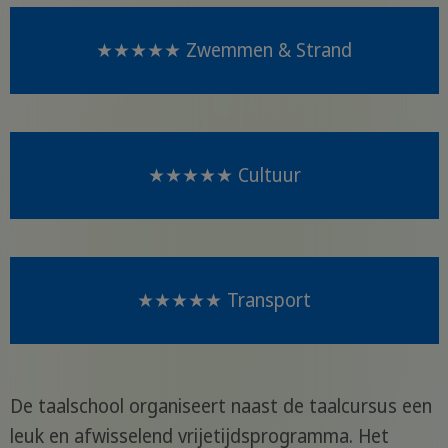
★★★★★ Zwemmen & Strand
★★★★★ Cultuur
★★★★★ Transport
De taalschool organiseert naast de taalcursus een
leuk en afwisselend vrijetijdsprogramma. Het