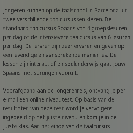
Jongeren kunnen op de taalschool in Barcelona uit
twee verschillende taalcursussen kiezen. De
standaard taalcursus Spaans van 4 groepslesuren
per dag of de intensievere taalcursus van 6 lesuren
per dag. De leraren zijn zeer ervaren en geven op
een levendige en aansprekende manier les. De
lessen zijn interactief en spelenderwijs gaat jouw
Spaans met sprongen vooruit.
Voorafgaand aan de jongerenreis, ontvang je per
e-mail een online niveautest. Op basis van de
resultaten van deze test word je vervolgens
ingedeeld op het juiste niveau en kom je in de
juiste klas. Aan het einde van de taalcursus