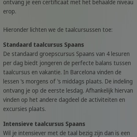
ontvang je een certificaat met het behaalde niveau
erop.
Hieronder lichten we de taalcursussen toe:
Standaard taalcursus Spaans
De standaard groepscursus Spaans van 4 lesuren
per dag biedt jongeren de perfecte balans tussen
taalcursus en vakantie. In Barcelona vinden de
lessen 's morgens of 's middags plaats. De indeling
ontvang je op de eerste lesdag. Afhankelijk hiervan
vinden op het andere dagdeel de activiteiten en
excursies plaats.
Intensieve taalcursus Spaans
Wil je intensiever met de taal bezig zijn dan is een