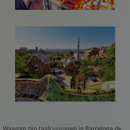
Waarom zijn taalcursussen in Barcelona de