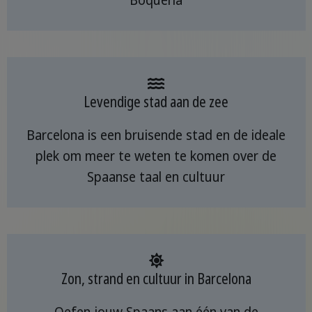
Boqueria
Levendige stad aan de zee
Barcelona is een bruisende stad en de ideale
plek om meer te weten te komen over de
Spaanse taal en cultuur
Zon, strand en cultuur in Barcelona