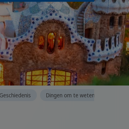
 Geschiedenis
Dingen om te weten