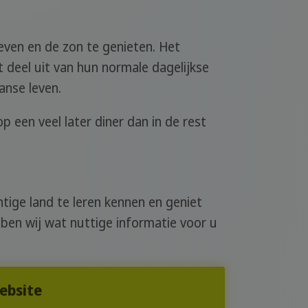
even en de zon te genieten. Het
 deel uit van hun normale dagelijkse
anse leven.
 een veel later diner dan in de rest
tige land te leren kennen en geniet
ben wij wat nuttige informatie voor u
website