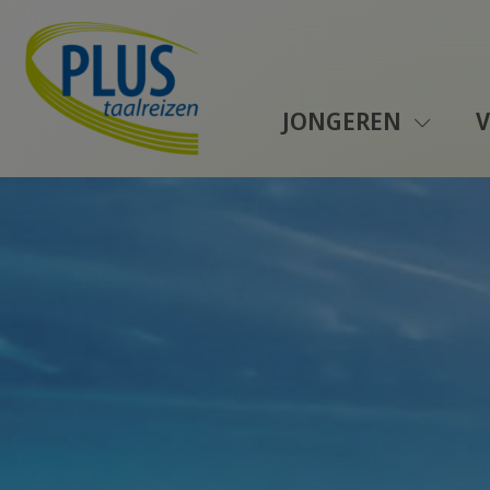
JONGEREN