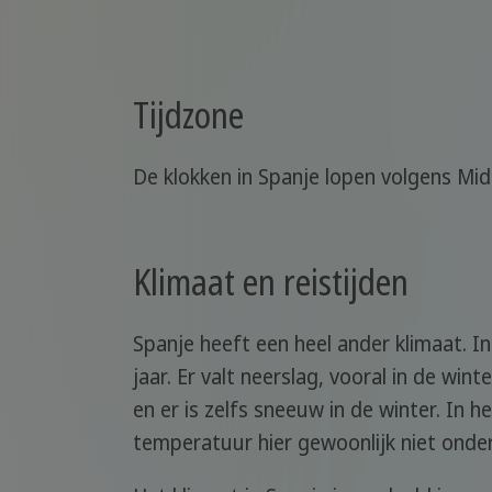
Tijdzone
De klokken in Spanje lopen volgens Mid
Klimaat en reistijden
Spanje heeft een heel ander klimaat. 
jaar. Er valt neerslag, vooral in de wi
en er is zelfs sneeuw in de winter. In 
temperatuur hier gewoonlijk niet onde