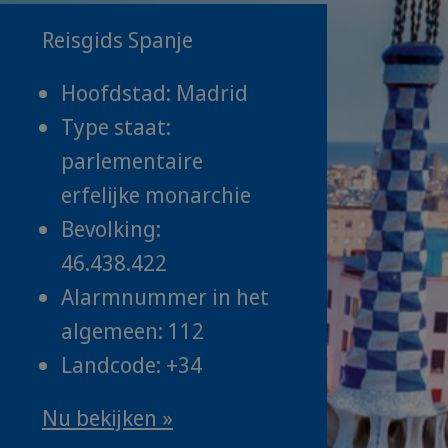
Reisgids Spanje
Hoofdstad: Madrid
Type staat:
parlementaire
erfelijke monarchie
Bevolking:
46.438.422
Alarmnummer in het
algemeen: 112
Landcode: +34
Nu bekijken »