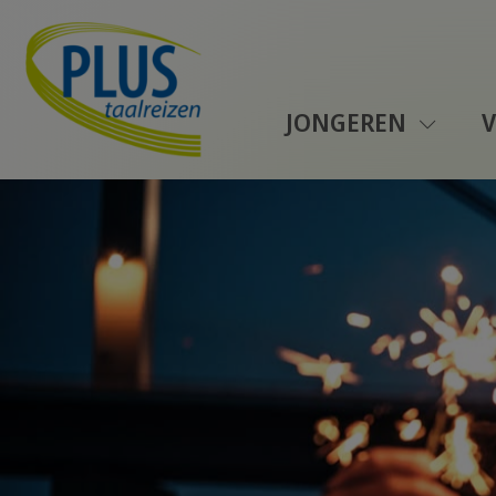
JONGEREN