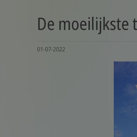
De moeilijkste 
01-07-2022