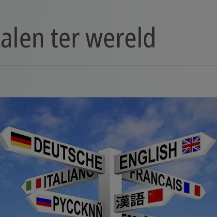
talen ter wereld