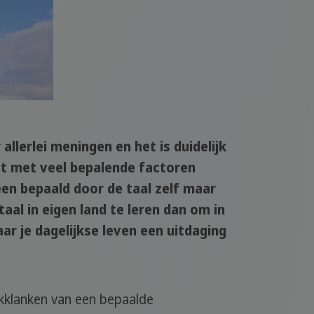
allerlei meningen en het is duidelijk
at met veel bepalende factoren
en bepaald door de taal zelf maar
al in eigen land te leren dan om in
ar je dagelijkse leven een uitdaging
kklanken van een bepaalde