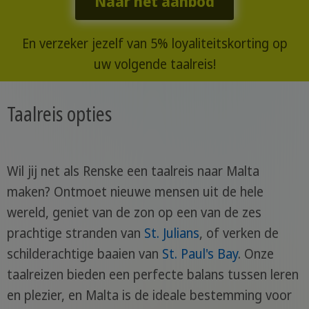
Naar het aanbod
En verzeker jezelf van 5% loyaliteitskorting op
uw volgende taalreis!
Taalreis opties
Wil jij net als Renske een taalreis naar Malta
maken? Ontmoet nieuwe mensen uit de hele
wereld, geniet van de zon op een van de zes
prachtige stranden van
St. Julians
, of verken de
schilderachtige baaien van
St. Paul's Bay
. Onze
taalreizen bieden een perfecte balans tussen leren
en plezier, en Malta is de ideale bestemming voor