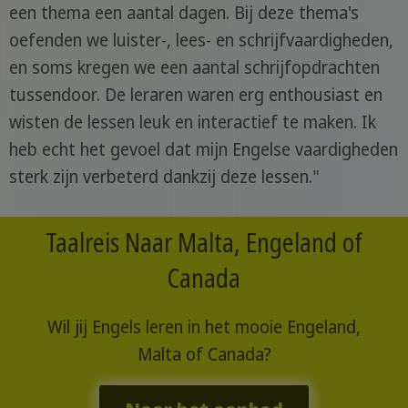
een thema een aantal dagen. Bij deze thema's
oefenden we luister-, lees- en schrijfvaardigheden,
en soms kregen we een aantal schrijfopdrachten
tussendoor. De leraren waren erg enthousiast en
wisten de lessen leuk en interactief te maken. Ik
heb echt het gevoel dat mijn Engelse vaardigheden
sterk zijn verbeterd dankzij deze lessen."
Taalreis Naar Malta, Engeland of
Canada
Wil jij Engels leren in het mooie Engeland,
Malta of Canada?