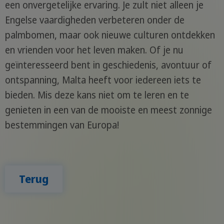
een onvergetelijke ervaring. Je zult niet alleen je
Engelse vaardigheden verbeteren onder de
palmbomen, maar ook nieuwe culturen ontdekken
en vrienden voor het leven maken. Of je nu
geïnteresseerd bent in geschiedenis, avontuur of
ontspanning, Malta heeft voor iedereen iets te
bieden. Mis deze kans niet om te leren en te
genieten in een van de mooiste en meest zonnige
bestemmingen van Europa!
Terug