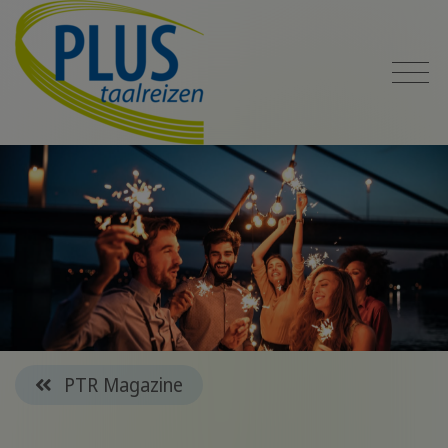
PTR Magazine