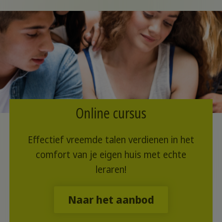
Online cursus
Effectief vreemde talen verdienen in het
comfort van je eigen huis met echte
leraren!
Naar het aanbod