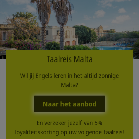
Taalreis Malta
Wil jij Engels leren in het altijd zonnige
Malta?
Naar het aanbod
En verzeker jezelf van 5%
loyaliteitskorting op uw volgende taalreis!