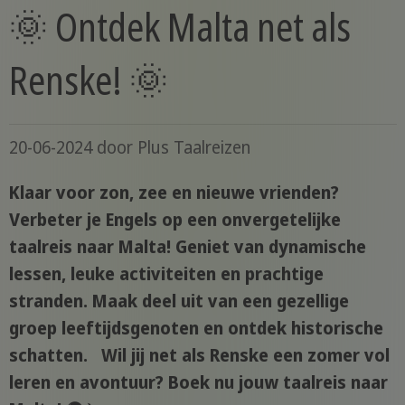
🌞 Ontdek Malta net als
Renske! 🌞
20-06-2024
door
Plus Taalreizen
Klaar voor zon, zee en nieuwe vrienden?
Verbeter je Engels op een onvergetelijke
taalreis naar Malta! Geniet van dynamische
lessen, leuke activiteiten en prachtige
stranden. Maak deel uit van een gezellige
groep leeftijdsgenoten en ontdek historische
schatten. Wil jij net als Renske een zomer vol
leren en avontuur? Boek nu jouw taalreis naar