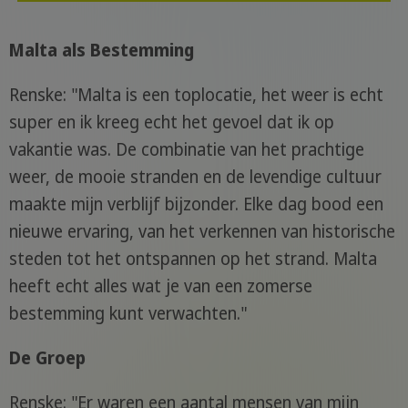
Malta als Bestemming
Renske: "Malta is een toplocatie, het weer is echt
super en ik kreeg echt het gevoel dat ik op
vakantie was. De combinatie van het prachtige
weer, de mooie stranden en de levendige cultuur
maakte mijn verblijf bijzonder. Elke dag bood een
nieuwe ervaring, van het verkennen van historische
steden tot het ontspannen op het strand. Malta
heeft echt alles wat je van een zomerse
bestemming kunt verwachten."
De Groep
Renske: "Er waren een aantal mensen van mijn