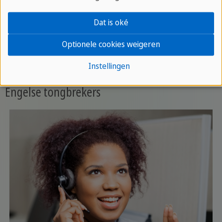
native speaker spreekt en probeer het gesproken
Engels zo goed mogelijk te imiteren. Dit zal je
Dat is oké
helpen het ritme van de Engelse taal te leren en te
Optionele cookies weigeren
internaliseren.
Instellingen
Engelse tongbrekers