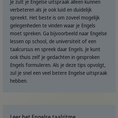
Je zult je Engelse uitspraak alleen kunnen
verbeteren als je ook luid en duidelijk
spreekt. Het beste is om zoveel mogelijk
gelegenheden te vinden waar je Engels
moet spreken. Ga bijvoorbeeld naar Engelse
lessen op school, de universiteit of een
taalcursus en spreek daar Engels. Je kunt
ook thuis zelf je gedachten in gesproken
Engels formuleren. Als je deze tips opvolgt,
zul je snel een veel betere Engelse uitspraak
hebben.
Leer het Engelse taalritme