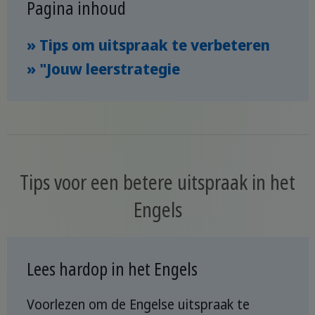
Pagina inhoud
»
Tips om uitspraak te verbeteren
» "Jouw leerstrategie
Tips voor een betere uitspraak in het
Engels
Lees hardop in het Engels
Voorlezen om de Engelse uitspraak te