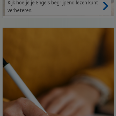
Kijk hoe je je Engels begrijpend lezen kunt
verbeteren.