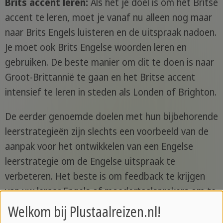
Brits accent leren:
Als het je doel is om het Britse
accent te leren, moet je vanaf nu alleen nog maar
naar Brits Engels luisteren en de uitspraak nadoen.
Je moet ook Brits Engelse woorden leren en
gebruiken. De beste manier om dit te doen is naar
Groot-Brittannië te gaan en het Britse accent
intensief te leren in steden als Londen of Brighton.
De eerder genoemde doelen met hun bijbehorende
leerstrategieën zijn slechts een voorbeeld van de
aanpak voor het ontwikkelen van een Engelse
leerstrategie om de Engelse uitspraak te
verbeteren. Het beste is om feedback te krijgen
van uw leraar Engels of moedertaalsprekers om te
helpen de fouten in je Engelse uitspraak op te
Welkom bij Plustaalreizen.nl!
sporen.