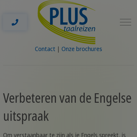
Contact
Onze brochures
Verbeteren van de Engelse
uitspraak
Om verstaanbaar te zijn als je Engels spreekt, is