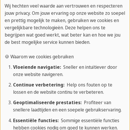
Wij hechten veel waarde aan vertrouwen en respecteren
jouw privacy. Om jouw ervaring op onze website zo soepel
en prettig mogelijk te maken, gebruiken we cookies en
vergelijkbare technologieën. Deze helpen ons te
Schaduwmethode
begrijpen wat goed werkt, wat beter kan en hoe we jou
de best mogelijke service kunnen bieden.
🍪 Waarom we cookies gebruiken
Vloeiende navigatie:
Sneller en intuïtiever door
onze website navigeren.
Continue verbetering:
Help ons fouten op te
lossen en de website continu te verbeteren.
Geoptimaliseerde prestaties:
Profiteer van
snellere laadtijden en een soepele gebruikservaring.
Essentiële functies:
Sommige essentiële functies
Zoek een audiobestand waarin een Engelstalige
hebben cookies nodig om goed te kunnen werken.