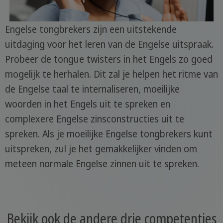
Engelse tongbrekers zijn een uitstekende
uitdaging voor het leren van de Engelse uitspraak.
Probeer de tongue twisters in het Engels zo goed
mogelijk te herhalen. Dit zal je helpen het ritme van
de Engelse taal te internaliseren, moeilijke
woorden in het Engels uit te spreken en
complexere Engelse zinsconstructies uit te
spreken. Als je moeilijke Engelse tongbrekers kunt
uitspreken, zul je het gemakkelijker vinden om
meteen normale Engelse zinnen uit te spreken.
Bekijk ook de andere drie competenties