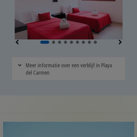
Meer informatie over een verblijf in Playa
del Carmen