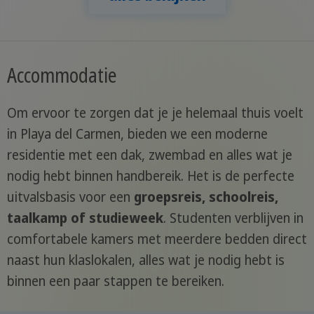
Accommodatie
Om ervoor te zorgen dat je je helemaal thuis voelt
in Playa del Carmen, bieden we een moderne
residentie met een dak, zwembad en alles wat je
nodig hebt binnen handbereik. Het is de perfecte
uitvalsbasis voor een
groepsreis, schoolreis,
taalkamp of studieweek
. Studenten verblijven in
comfortabele kamers met meerdere bedden direct
naast hun klaslokalen, alles wat je nodig hebt is
binnen een paar stappen te bereiken.