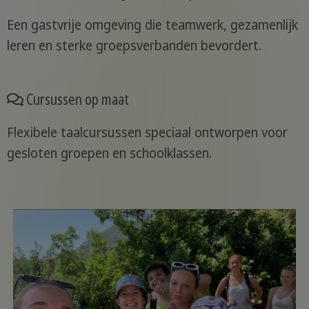
Een gastvrije omgeving die teamwerk, gezamenlijk
leren en sterke groepsverbanden bevordert.
Cursussen op maat
Flexibele taalcursussen speciaal ontworpen voor
gesloten groepen en schoolklassen.