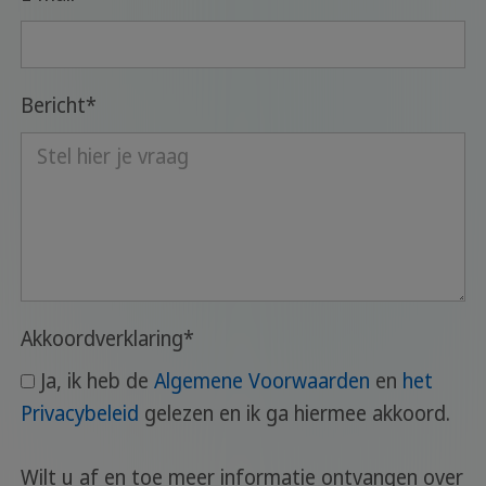
Bericht
*
Akkoordverklaring
*
Ja, ik heb de
Algemene Voorwaarden
en
het
Privacybeleid
gelezen en ik ga hiermee akkoord.
Wilt u af en toe meer informatie ontvangen over