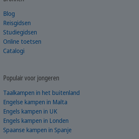
Blog
Reisgidsen
Studiegidsen
Online toetsen
Catalogi
Populair voor jongeren
Taalkampen in het buitenland
Engelse kampen in Malta
Engels kampen in UK
Engels kampen in Londen
Spaanse kampen in Spanje