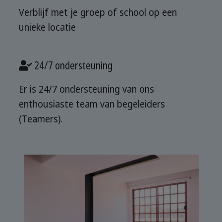
Verblijf met je groep of school op een
unieke locatie
24/7 ondersteuning
Er is 24/7 ondersteuning van ons
enthousiaste team van begeleiders
(Teamers).