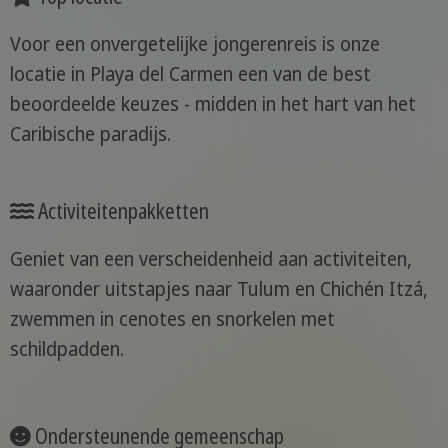
Voor een onvergetelijke jongerenreis is onze
locatie in Playa del Carmen een van de best
beoordeelde keuzes - midden in het hart van het
Caribische paradijs.
Activiteitenpakketten
Geniet van een verscheidenheid aan activiteiten,
waaronder uitstapjes naar Tulum en Chichén Itzá,
zwemmen in cenotes en snorkelen met
schildpadden.
Ondersteunende gemeenschap