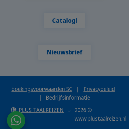
Catalogi
Nieuwsbrief
boekingsvoorwaarden SC
|
Privacybeleid
|
Bedrijfsinformatie
PLUS TAALREIZEN
2026 ©
www.plustaalreizen.nl