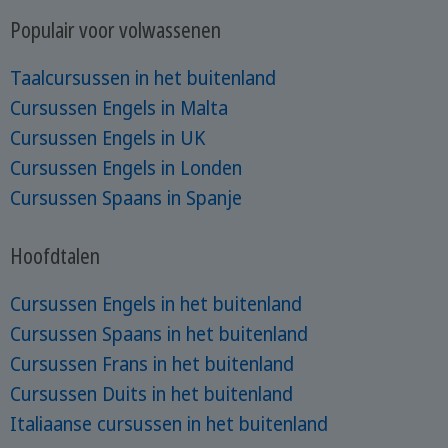
Populair voor volwassenen
Taalcursussen in het buitenland
Cursussen Engels in Malta
Cursussen Engels in UK
Cursussen Engels in Londen
Cursussen Spaans in Spanje
Hoofdtalen
Cursussen Engels in het buitenland
Cursussen Spaans in het buitenland
Cursussen Frans in het buitenland
Cursussen Duits in het buitenland
Italiaanse cursussen in het buitenland