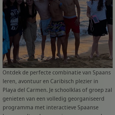
Ontdek de perfecte combinatie van Spaans
leren, avontuur en Caribisch plezier in
Playa del Carmen. Je schoolklas of groep zal
genieten van een volledig georganiseerd
programma met interactieve Spaanse