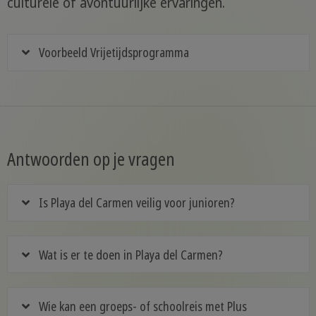
culturele of avontuurlijke ervaringen.
Voorbeeld Vrijetijdsprogramma
Antwoorden op je vragen
Is Playa del Carmen veilig voor junioren?
Wat is er te doen in Playa del Carmen?
Wie kan een groeps- of schoolreis met Plus