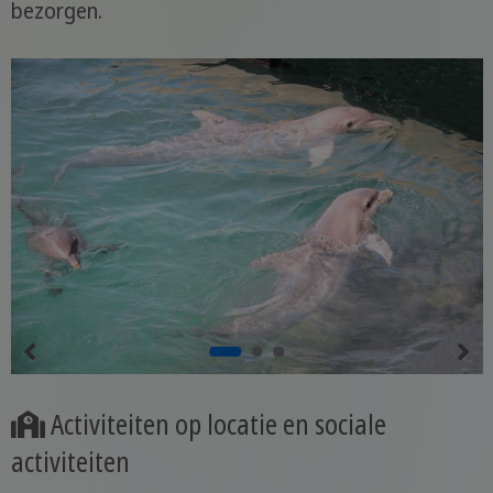
bezorgen.
Activiteiten op locatie en sociale
activiteiten