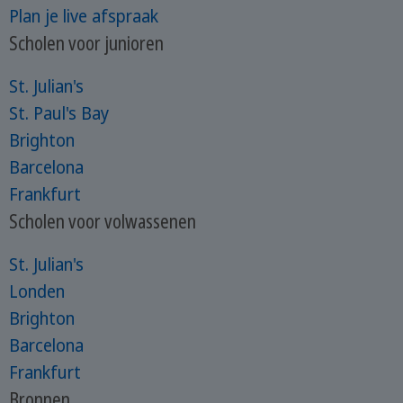
Plan je live afspraak
Scholen voor junioren
St. Julian's
St. Paul's Bay
Brighton
Barcelona
Frankfurt
Scholen voor volwassenen
St. Julian's
Londen
Brighton
Barcelona
Frankfurt
Bronnen