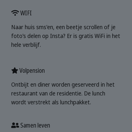
WIFI
Naar huis sms'en, een beetje scrollen of je
foto's delen op Insta? Er is gratis WiFi in het
hele verblijf.
Volpension
Ontbijt en diner worden geserveerd in het
restaurant van de residentie. De lunch
wordt verstrekt als lunchpakket.
Samen leven