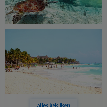
alles bekijken