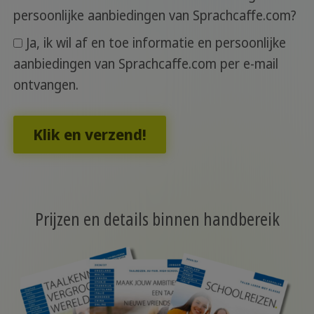
persoonlijke aanbiedingen van Sprachcaffe.com?
Ja, ik wil af en toe informatie en persoonlijke
aanbiedingen van Sprachcaffe.com per e-mail
ontvangen.
Klik en verzend!
Prijzen en details binnen handbereik