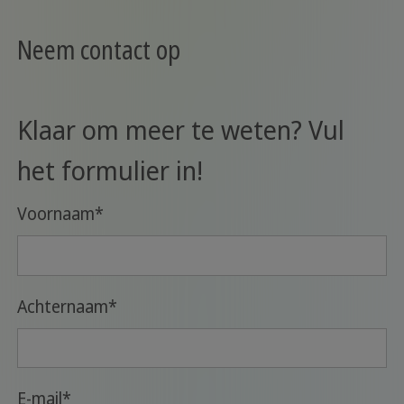
Neem contact op
Klaar om meer te weten? Vul
het formulier in!
Voornaam
*
Achternaam
*
E-mail
*