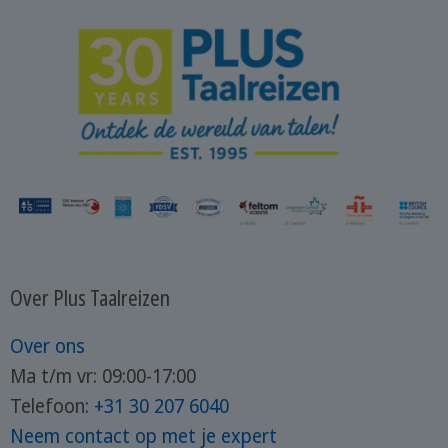
Over Plus Taalreizen
Over ons
Ma t/m vr: 09:00-17:00
Telefoon:
+31 30 207 6040
Neem contact op met je expert