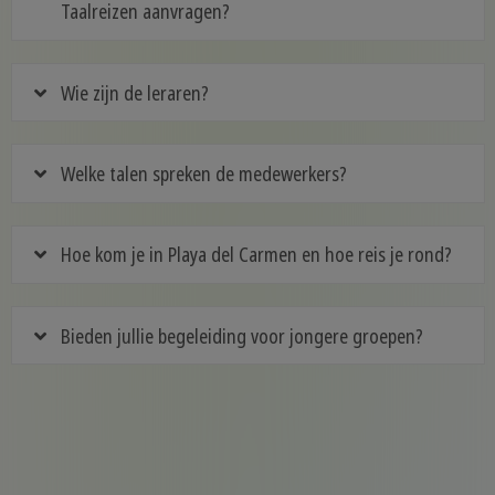
Taalreizen aanvragen?
Wie zijn de leraren?
Welke talen spreken de medewerkers?
Hoe kom je in Playa del Carmen en hoe reis je rond?
Bieden jullie begeleiding voor jongere groepen?