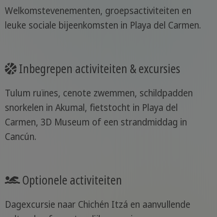
Welkomstevenementen, groepsactiviteiten en
leuke sociale bijeenkomsten in Playa del Carmen.
Inbegrepen activiteiten & excursies
Tulum ruïnes, cenote zwemmen, schildpadden
snorkelen in Akumal, fietstocht in Playa del
Carmen, 3D Museum of een strandmiddag in
Cancún.
Optionele activiteiten
Dagexcursie naar Chichén Itzá en aanvullende