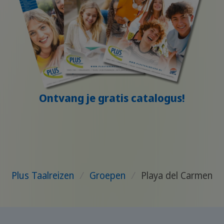
Ontvang je gratis catalogus!
Plus Taalreizen
/
Groepen
/
Playa del Carmen