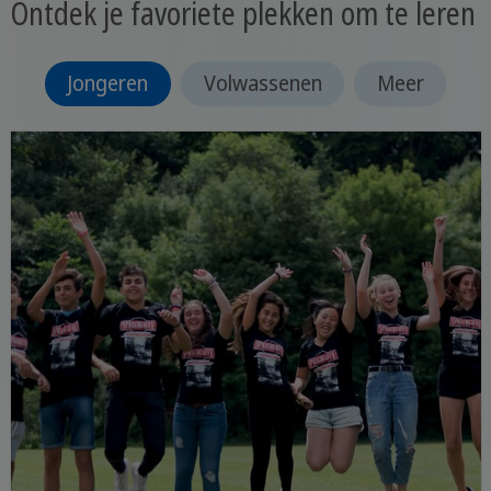
Ontdek je favoriete plekken om te leren
Jongeren
Volwassenen
Meer