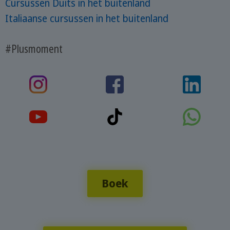
Cursussen Duits in het buitenland
Italiaanse cursussen in het buitenland
#Plusmoment
Boek