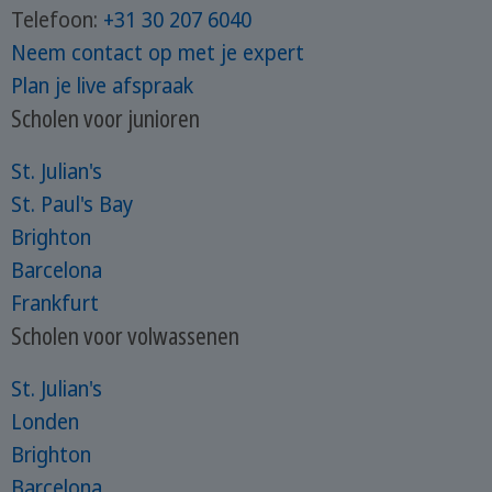
Telefoon:
+31 30 207 6040
Neem contact op met je expert
Plan je live afspraak
Scholen voor junioren
St. Julian's
St. Paul's Bay
Brighton
Barcelona
Frankfurt
Scholen voor volwassenen
St. Julian's
Londen
Brighton
Barcelona