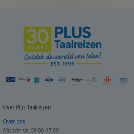
Over Plus Taalreizen
Over ons
Ma t/m vr: 09:00-17:00