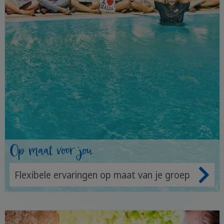
Op maat voor jou
Flexibele ervaringen op maat van je groep