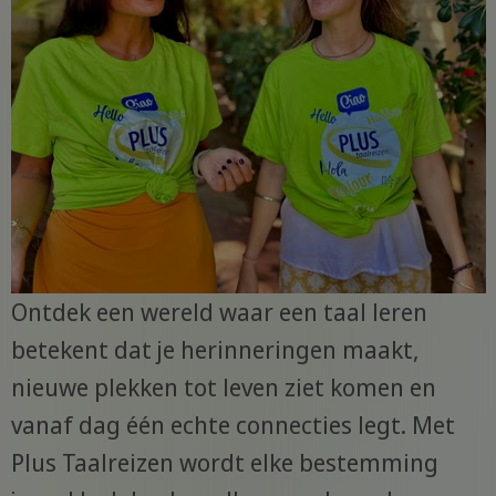
Ontdek een wereld waar een taal leren
betekent dat je herinneringen maakt,
nieuwe plekken tot leven ziet komen en
vanaf dag één echte connecties legt. Met
Plus Taalreizen wordt elke bestemming