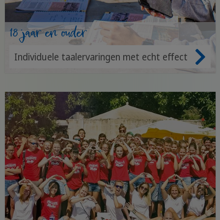
18 jaar en ouder
Individuele taalervaringen met echt effect