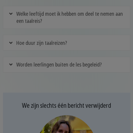
Welke leeftijd moet ik hebben om deel te nemen aan
een taalreis?
Hoe duur zijn taalreizen?
Worden leerlingen buiten de les begeleid?
We zijn slechts één bericht verwijderd