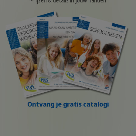
Ontvang je gratis catalogi