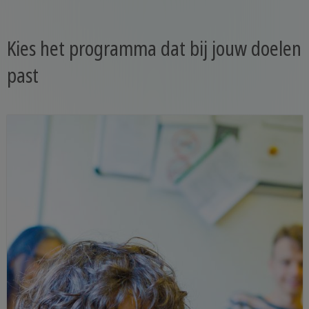
Kies het programma dat bij jouw doelen
past