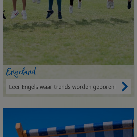
Engeland
Leer Engels waar trends worden geboren!