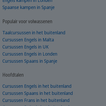
Engels kampen in Londen
Spaanse kampen in Spanje
Populair voor volwassenen
Taalcursussen in het buitenland
Cursussen Engels in Malta
Cursussen Engels in UK
Cursussen Engels in Londen
Cursussen Spaans in Spanje
Hoofdtalen
Cursussen Engels in het buitenland
Cursussen Spaans in het buitenland
Cursussen Frans in het buitenland