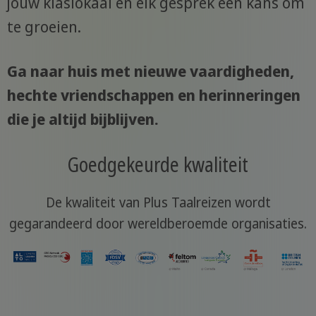
jouw klaslokaal en elk gesprek een kans om
te groeien.
Ga naar huis met nieuwe vaardigheden,
hechte vriendschappen en herinneringen
die je altijd bijblijven.
Goedgekeurde kwaliteit
De kwaliteit van Plus Taalreizen wordt
gegarandeerd door wereldberoemde organisaties.