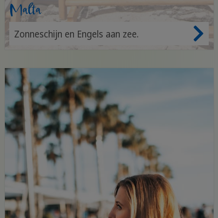
Malta
Zonneschijn en Engels aan zee.