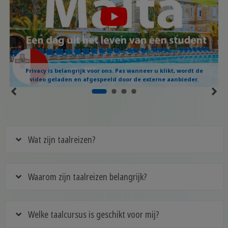
Privacy is belangrijk voor ons. Pas wanneer u klikt, wordt de
video geladen en afgespeeld door de externe aanbieder.
Wat zijn taalreizen?
Waarom zijn taalreizen belangrijk?
Welke taalcursus is geschikt voor mij?