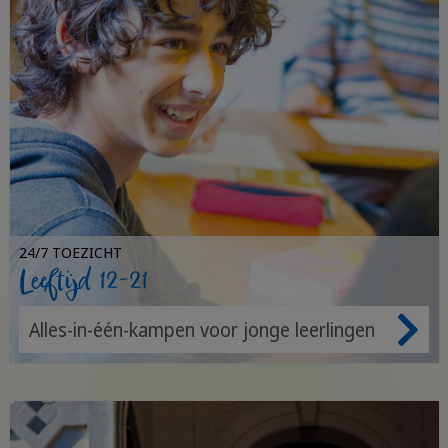
24/7 TOEZICHT
Leeftijd 12-21
Alles-in-één-kampen voor jonge leerlingen