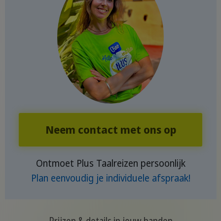
Neem contact met ons op
Ontmoet Plus Taalreizen persoonlijk
Plan eenvoudig je individuele afspraak!
Prijzen & details in jouw handen