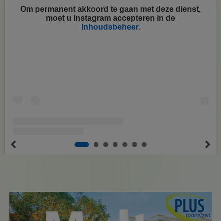
Om permanent akkoord te gaan met deze dienst,
moet u
Instagram
accepteren in de
Inhoudsbeheer
.