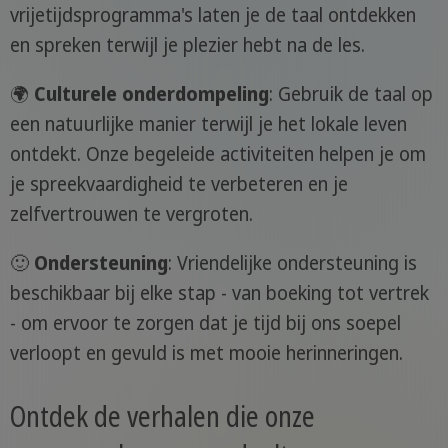
vrijetijdsprogramma's laten je de taal ontdekken
en spreken terwijl je plezier hebt na de les.
🌍
Culturele onderdompeling
: Gebruik de taal op
een natuurlijke manier terwijl je het lokale leven
ontdekt. Onze begeleide activiteiten helpen je om
je spreekvaardigheid te verbeteren en je
zelfvertrouwen te vergroten.
🙂
Ondersteuning
: Vriendelijke ondersteuning is
beschikbaar bij elke stap - van boeking tot vertrek
- om ervoor te zorgen dat je tijd bij ons soepel
verloopt en gevuld is met mooie herinneringen.
Ontdek de verhalen die onze