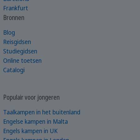
Frankfurt
Bronnen
Blog
Reisgidsen
Studiegidsen
Online toetsen
Catalogi
Populair voor jongeren
Taalkampen in het buitenland
Engelse kampen in Malta
Engels kampen in UK