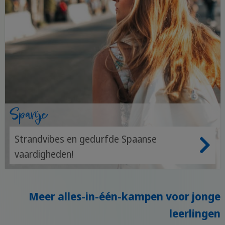
Spanje
Strandvibes en gedurfde Spaanse
vaardigheden!
Meer alles-in-één-kampen voor jonge
leerlingen