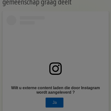
gemeenschap graag deelt
Wilt u externe content laden die door
Instagram
wordt aangeleverd ?
Ja