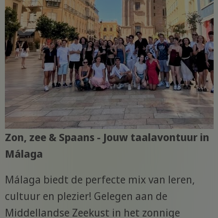
Zon, zee & Spaans - Jouw taalavontuur in
Málaga
Málaga biedt de perfecte mix van leren,
cultuur en plezier! Gelegen aan de
Middellandse Zeekust in het zonnige