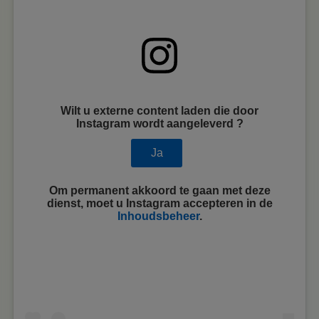
Wilt u externe content laden die door
Instagram
wordt aangeleverd ?
Ja
Om permanent akkoord te gaan met deze
dienst, moet u
Instagram
accepteren in de
Inhoudsbeheer
.