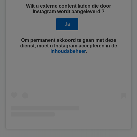
Wilt u externe content laden die door
Instagram
wordt aangeleverd ?
Ja
Om permanent akkoord te gaan met deze
dienst, moet u
Instagram
accepteren in de
Inhoudsbeheer
.