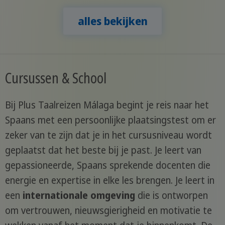
alles bekijken
Cursussen & School
Bij Plus Taalreizen Málaga begint je reis naar het
Spaans met een persoonlijke plaatsingstest om er
zeker van te zijn dat je in het cursusniveau wordt
geplaatst dat het beste bij je past. Je leert van
gepassioneerde, Spaans sprekende docenten die
energie en expertise in elke les brengen. Je leert in
een
internationale omgeving
die is ontworpen
om vertrouwen, nieuwsgierigheid en motivatie te