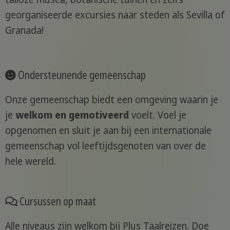
georganiseerde excursies naar steden als Sevilla of
Granada!
Ondersteunende gemeenschap
Onze gemeenschap biedt een omgeving waarin je
je
welkom en gemotiveerd
voelt. Voel je
opgenomen en sluit je aan bij een internationale
gemeenschap vol leeftijdsgenoten van over de
hele wereld.
Cursussen op maat
Alle niveaus zijn welkom bij Plus Taalreizen. Doe