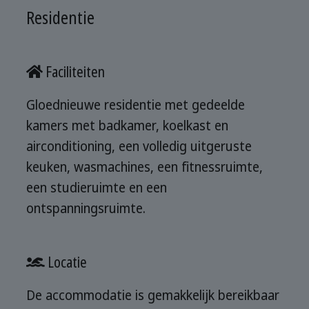
Residentie
Faciliteiten
Gloednieuwe residentie met gedeelde
kamers met badkamer, koelkast en
airconditioning, een volledig uitgeruste
keuken, wasmachines, een fitnessruimte,
een studieruimte en een
ontspanningsruimte.
Locatie
De accommodatie is gemakkelijk bereikbaar