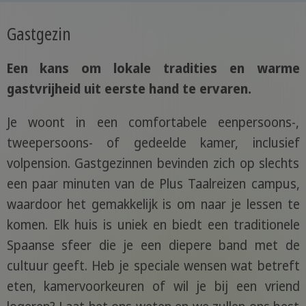
Gastgezin
Een kans om lokale tradities en warme
gastvrijheid uit eerste hand te ervaren.
Je woont in een comfortabele eenpersoons-,
tweepersoons- of gedeelde kamer, inclusief
volpension. Gastgezinnen bevinden zich op slechts
een paar minuten van de Plus Taalreizen campus,
waardoor het gemakkelijk is om naar je lessen te
komen. Elk huis is uniek en biedt een traditionele
Spaanse sfeer die je een diepere band met de
cultuur geeft. Heb je speciale wensen wat betreft
eten, kamervoorkeuren of wil je bij een vriend