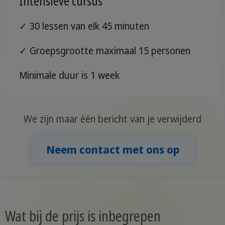
Intensieve cursus
✓ 30 lessen van elk 45 minuten
✓ Groepsgrootte maximaal 15 personen
Minimale duur is 1 week
We zijn maar één bericht van je verwijderd
Neem contact met ons op
Wat bij de prijs is inbegrepen