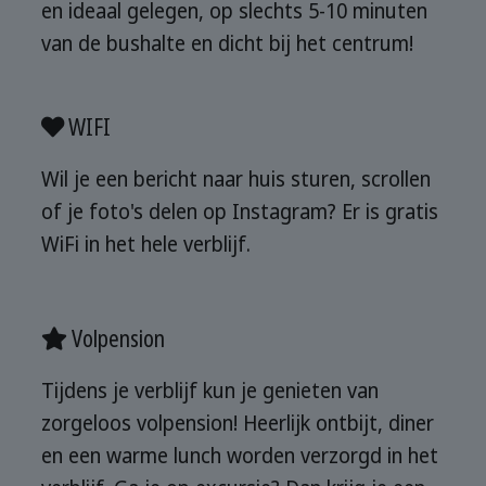
en ideaal gelegen, op slechts 5-10 minuten
van de bushalte en dicht bij het centrum!
WIFI
Wil je een bericht naar huis sturen, scrollen
of je foto's delen op Instagram? Er is gratis
WiFi in het hele verblijf.
Volpension
Tijdens je verblijf kun je genieten van
zorgeloos volpension! Heerlijk ontbijt, diner
en een warme lunch worden verzorgd in het