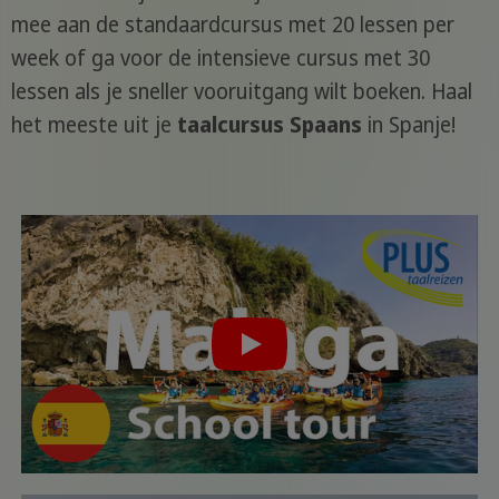
mee aan de standaardcursus met 20 lessen per
week of ga voor de intensieve cursus met 30
lessen als je sneller vooruitgang wilt boeken. Haal
het meeste uit je
taalcursus Spaans
in Spanje!