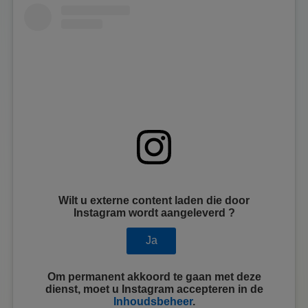
Wilt u externe content laden die door
Instagram
wordt aangeleverd ?
Ja
Om permanent akkoord te gaan met deze
dienst, moet u
Instagram
accepteren in de
Inhoudsbeheer
.