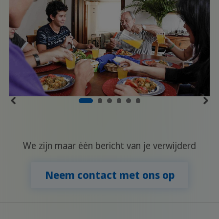
We zijn maar één bericht van je verwijderd
Neem contact met ons op