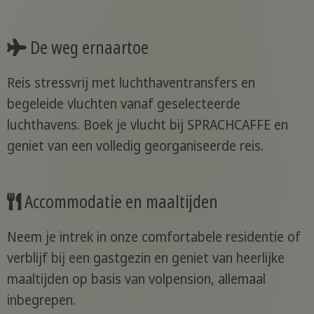
De weg ernaartoe
Reis stressvrij met luchthaventransfers en
begeleide vluchten vanaf geselecteerde
luchthavens. Boek je vlucht bij SPRACHCAFFE en
geniet van een volledig georganiseerde reis.
Accommodatie en maaltijden
Neem je intrek in onze comfortabele residentie of
verblijf bij een gastgezin en geniet van heerlijke
maaltijden op basis van volpension, allemaal
inbegrepen.