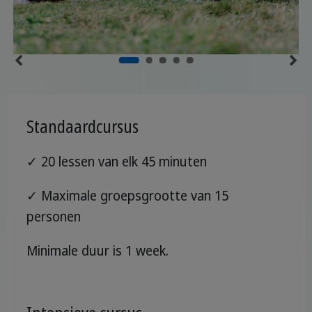
Standaardcursus
✓ 20 lessen van elk 45 minuten
✓ Maximale groepsgrootte van 15
personen
Minimale duur is 1 week.