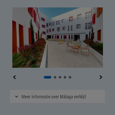
Meer informatie over Málaga verblijf