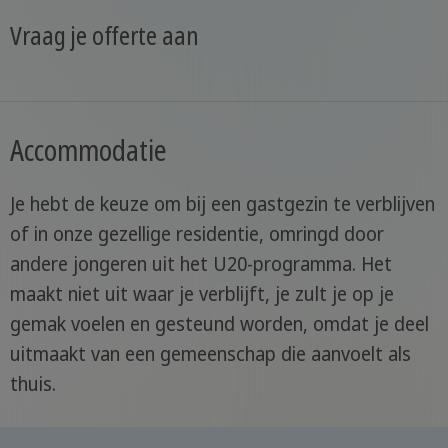
Vraag je offerte aan
Accommodatie
Je hebt de keuze om bij een gastgezin te verblijven
of in onze gezellige residentie, omringd door
andere jongeren uit het U20-programma. Het
maakt niet uit waar je verblijft, je zult je op je
gemak voelen en gesteund worden, omdat je deel
uitmaakt van een gemeenschap die aanvoelt als
thuis.