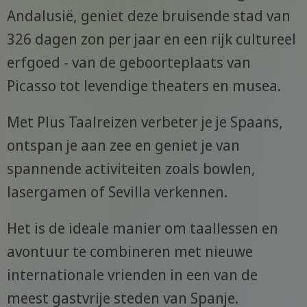
Andalusië, geniet deze bruisende stad van
326 dagen zon per jaar en een rijk cultureel
erfgoed - van de geboorteplaats van
Picasso tot levendige theaters en musea.
Met Plus Taalreizen verbeter je je Spaans,
ontspan je aan zee en geniet je van
spannende activiteiten zoals bowlen,
lasergamen of Sevilla verkennen.
Het is de ideale manier om taallessen en
avontuur te combineren met nieuwe
internationale vrienden in een van de
meest gastvrije steden van Spanje.