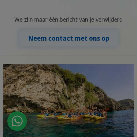
We zijn maar één bericht van je verwijderd
Neem contact met ons op