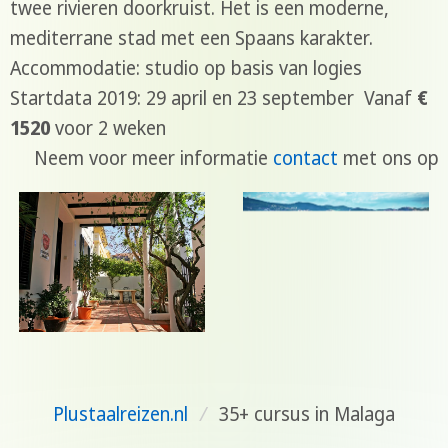
twee rivieren doorkruist. Het is een moderne,
mediterrane stad met een Spaans karakter.
Accommodatie: studio op basis van logies
Startdata 2019: 29 april en 23 september Vanaf
€
1520
voor 2 weken
Neem voor meer informatie
contact
met ons op
Plustaalreizen.nl
/
35+ cursus in Malaga