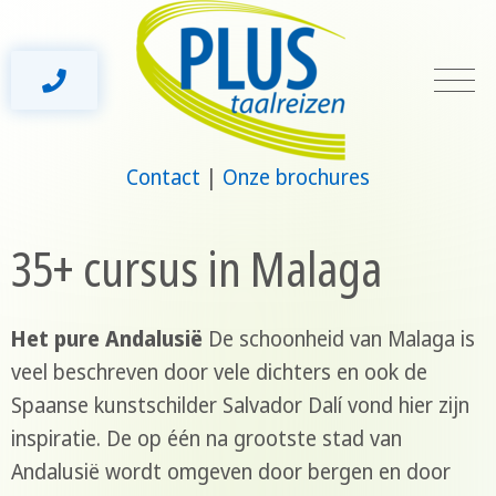
Contact
Onze brochures
35+ cursus in Malaga
Het pure Andalusië
De schoonheid van Malaga is
veel beschreven door vele dichters en ook de
Spaanse kunstschilder Salvador Dalí vond hier zijn
inspiratie. De op één na grootste stad van
Andalusië wordt omgeven door bergen en door