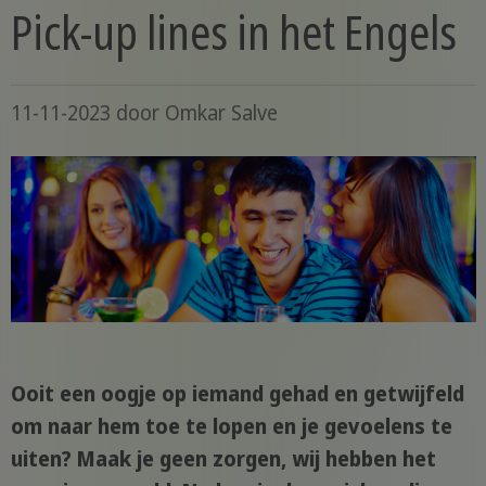
Pick-up lines in het Engels
11-11-2023
door
Omkar Salve
Ooit een oogje op iemand gehad en getwijfeld
om naar hem toe te lopen en je gevoelens te
uiten? Maak je geen zorgen, wij hebben het