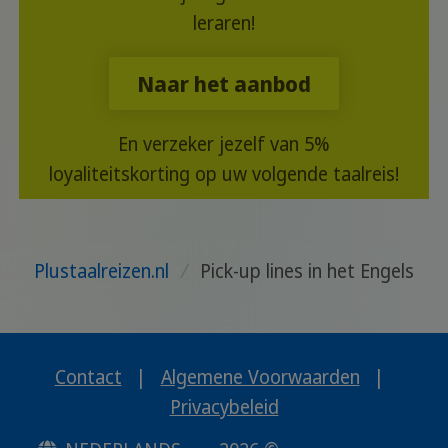
leraren!
Naar het aanbod
En verzeker jezelf van 5%
loyaliteitskorting op uw volgende taalreis!
Plustaalreizen.nl
/
Pick-up lines in het Engels
Contact
|
Algemene Voorwaarden
|
Privacybeleid