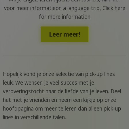
voor meer informatieon a language trip, Click here
for more information
Leer meer!
Hopelijk vond je onze selectie van pick-up lines
leuk. We wensen je veel succes met je
veroveringstocht naar de liefde van je leven. Deel
het met je vrienden en neem een kijkje op onze
hoofdpagina om meer te leren dan alleen pick-up
lines in verschillende talen.