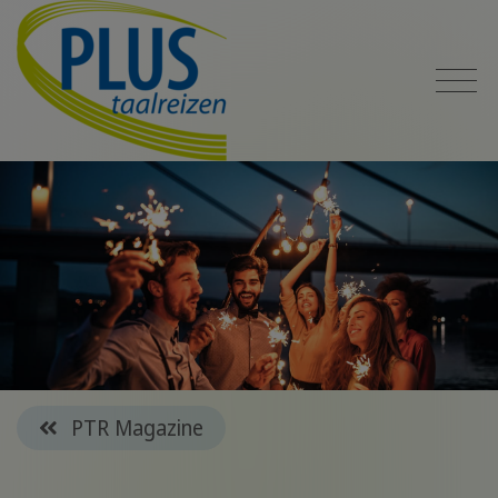
PTR Magazine