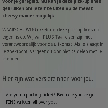
voor je geregeld. Nu kun je deze pick-up lines
gebruiken om jezelf te uiten op de meest
cheesy manier mogelijk.
WAARSCHUWING: Gebruik deze pick-up lines op
eigen risico. Wij van PLUS Taalreizen zijn niet
verantwoordelijk voor de uitkomst. Als je slaagt in
je zoektocht, vergeet dit dan niet te delen met je
vrienden.
Hier zijn wat versierzinnen voor jou.
Are you a parking ticket? Because you’ve got
FINE written all over you.