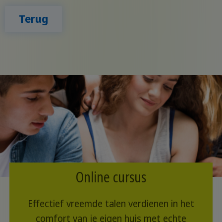
Terug
Online cursus
Effectief vreemde talen verdienen in het
comfort van je eigen huis met echte