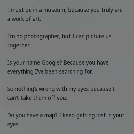
I must be in a museum, because you truly are
a work of art.
I'm no photographer, but I can picture us
together.
Is your name Google? Because you have
everything I’ve been searching for.
Something’s wrong with my eyes because I
can’t take them off you.
Do you have a map? I keep getting lost in your
eyes.