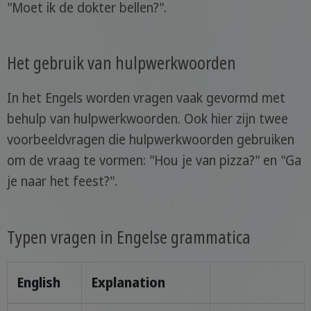
"Moet ik de dokter bellen?".
Het gebruik van hulpwerkwoorden
In het Engels worden vragen vaak gevormd met
behulp van hulpwerkwoorden. Ook hier zijn twee
voorbeeldvragen die hulpwerkwoorden gebruiken
om de vraag te vormen: "Hou je van pizza?" en "Ga
je naar het feest?".
Typen vragen in Engelse grammatica
English
Explanation