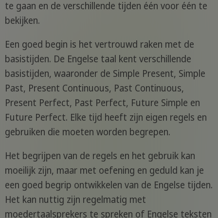
te gaan en de verschillende tijden één voor één te
bekijken.
Een goed begin is het vertrouwd raken met de
basistijden. De Engelse taal kent verschillende
basistijden, waaronder de Simple Present, Simple
Past, Present Continuous, Past Continuous,
Present Perfect, Past Perfect, Future Simple en
Future Perfect. Elke tijd heeft zijn eigen regels en
gebruiken die moeten worden begrepen.
Het begrijpen van de regels en het gebruik kan
moeilijk zijn, maar met oefening en geduld kan je
een goed begrip ontwikkelen van de Engelse tijden.
Het kan nuttig zijn regelmatig met
moedertaalsprekers te spreken of Engelse teksten