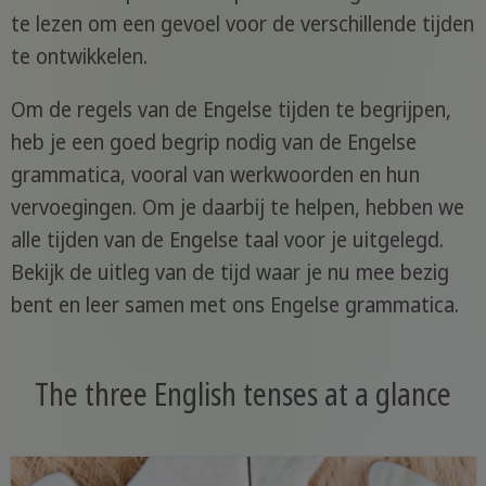
te lezen om een gevoel voor de verschillende tijden
te ontwikkelen.
Om de regels van de Engelse tijden te begrijpen,
heb je een goed begrip nodig van de Engelse
grammatica, vooral van werkwoorden en hun
vervoegingen. Om je daarbij te helpen, hebben we
alle tijden van de Engelse taal voor je uitgelegd.
Bekijk de uitleg van de tijd waar je nu mee bezig
bent en leer samen met ons Engelse grammatica.
The three English tenses at a glance