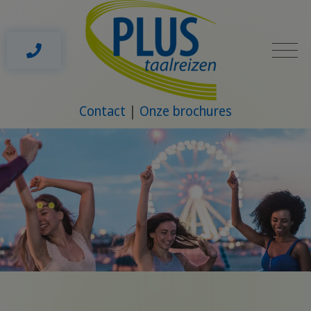
Contact
Onze brochures