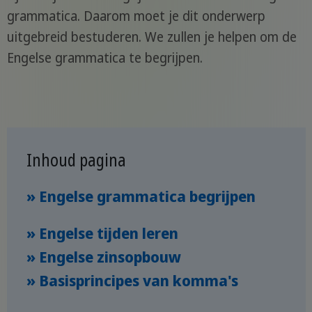
grammatica. Daarom moet je dit onderwerp
uitgebreid bestuderen. We zullen je helpen om de
Engelse grammatica te begrijpen.
Inhoud pagina
» Engelse grammatica begrijpen
» Engelse tijden leren
» Engelse zinsopbouw
» Basisprincipes van komma's