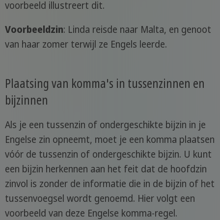
voorbeeld illustreert dit.
Voorbeeldzin
: Linda reisde naar Malta, en genoot
van haar zomer terwijl ze Engels leerde.
Plaatsing van komma's in tussenzinnen en
bijzinnen
Als je een tussenzin of ondergeschikte bijzin in je
Engelse zin opneemt, moet je een komma plaatsen
vóór de tussenzin of ondergeschikte bijzin. U kunt
een bijzin herkennen aan het feit dat de hoofdzin
zinvol is zonder de informatie die in de bijzin of het
tussenvoegsel wordt genoemd. Hier volgt een
voorbeeld van deze Engelse komma-regel.