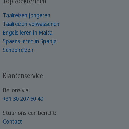
Top zoektermen
Taalreizen jongeren
Taalreizen volwassenen
Engels leren in Malta
Spaans leren in Spanje
Schoolreizen
Klantenservice
Bel ons via:
+31 30 207 60 40
Stuur ons een bericht:
Contact