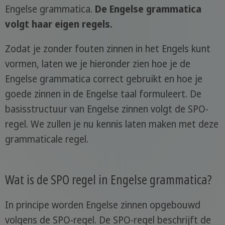
Engelse grammatica.
De Engelse grammatica
volgt haar eigen regels.
Zodat je zonder fouten zinnen in het Engels kunt
vormen, laten we je hieronder zien hoe je de
Engelse grammatica correct gebruikt en hoe je
goede zinnen in de Engelse taal formuleert. De
basisstructuur van Engelse zinnen volgt de SPO-
regel. We zullen je nu kennis laten maken met deze
grammaticale regel.
Wat is de SPO regel in Engelse grammatica?
In principe worden Engelse zinnen opgebouwd
volgens de SPO-regel. De SPO-regel beschrijft de