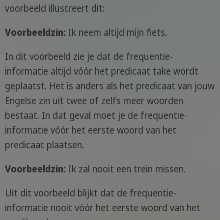
voorbeeld illustreert dit:
Voorbeeldzin:
Ik neem altijd mijn fiets.
In dit voorbeeld zie je dat de frequentie-
informatie altijd vóór het predicaat take wordt
geplaatst. Het is anders als het predicaat van jouw
Engelse zin uit twee of zelfs meer woorden
bestaat. In dat geval moet je de frequentie-
informatie vóór het eerste woord van het
predicaat plaatsen.
Voorbeeldzin:
Ik zal nooit een trein missen.
Uit dit voorbeeld blijkt dat de frequentie-
informatie nooit vóór het eerste woord van het