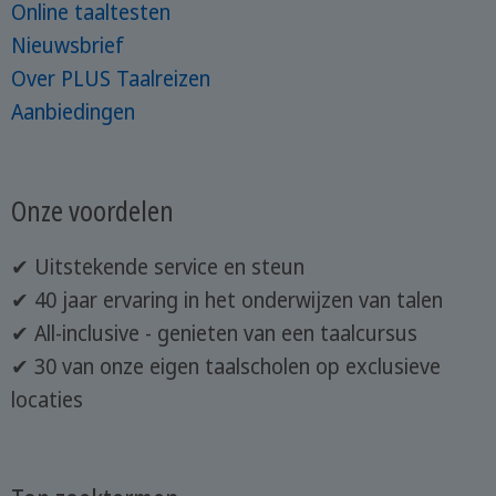
Online taaltesten
Nieuwsbrief
Over PLUS Taalreizen
Aanbiedingen
Onze voordelen
✔ Uitstekende service en steun
✔ 40 jaar ervaring in het onderwijzen van talen
✔ All-inclusive - genieten van een taalcursus
✔ 30 van onze eigen taalscholen op exclusieve
locaties