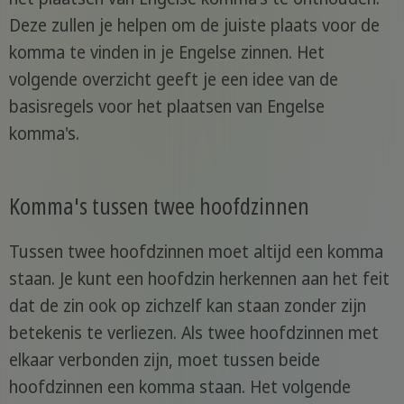
Deze zullen je helpen om de juiste plaats voor de
komma te vinden in je Engelse zinnen. Het
volgende overzicht geeft je een idee van de
basisregels voor het plaatsen van Engelse
komma's.
Komma's tussen twee hoofdzinnen
Tussen twee hoofdzinnen moet altijd een komma
staan. Je kunt een hoofdzin herkennen aan het feit
dat de zin ook op zichzelf kan staan zonder zijn
betekenis te verliezen. Als twee hoofdzinnen met
elkaar verbonden zijn, moet tussen beide
hoofdzinnen een komma staan. Het volgende