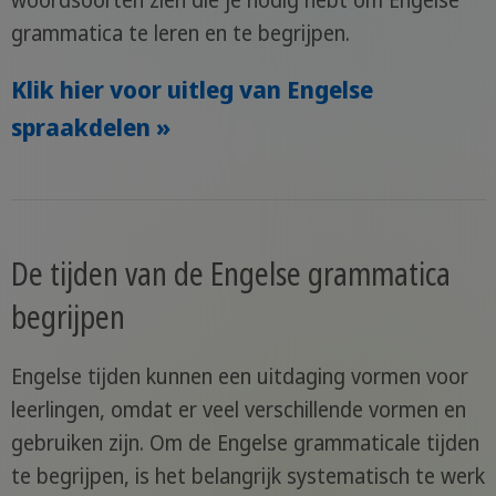
woordsoorten zien die je nodig hebt om Engelse
grammatica te leren en te begrijpen.
Klik hier voor uitleg van Engelse
spraakdelen »
De tijden van de Engelse grammatica
begrijpen
Engelse tijden kunnen een uitdaging vormen voor
leerlingen, omdat er veel verschillende vormen en
gebruiken zijn. Om de Engelse grammaticale tijden
te begrijpen, is het belangrijk systematisch te werk