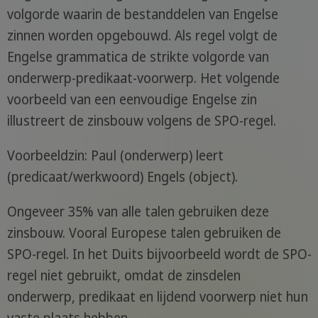
volgorde waarin de bestanddelen van Engelse
zinnen worden opgebouwd. Als regel volgt de
Engelse grammatica de strikte volgorde van
onderwerp-predikaat-voorwerp. Het volgende
voorbeeld van een eenvoudige Engelse zin
illustreert de zinsbouw volgens de SPO-regel.
Voorbeeldzin: Paul (onderwerp) leert
(predicaat/werkwoord) Engels (object).
Ongeveer 35% van alle talen gebruiken deze
zinsbouw. Vooral Europese talen gebruiken de
SPO-regel. In het Duits bijvoorbeeld wordt de SPO-
regel niet gebruikt, omdat de zinsdelen
onderwerp, predikaat en lijdend voorwerp niet hun
vaste plaats hebben.