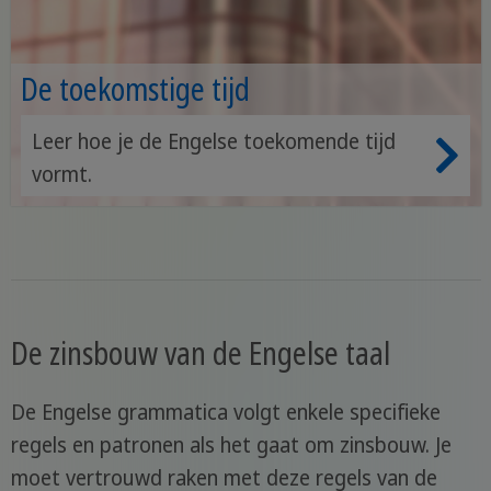
De toekomstige tijd
Leer hoe je de Engelse toekomende tijd
vormt.
De zinsbouw van de Engelse taal
De Engelse grammatica volgt enkele specifieke
regels en patronen als het gaat om zinsbouw. Je
moet vertrouwd raken met deze regels van de