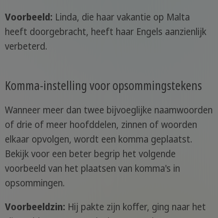
Voorbeeld:
Linda, die haar vakantie op Malta
heeft doorgebracht, heeft haar Engels aanzienlijk
verbeterd.
Komma-instelling voor opsommingstekens
Wanneer meer dan twee bijvoeglijke naamwoorden
of drie of meer hoofddelen, zinnen of woorden
elkaar opvolgen, wordt een komma geplaatst.
Bekijk voor een beter begrip het volgende
voorbeeld van het plaatsen van komma's in
opsommingen.
Voorbeeldzin:
Hij pakte zijn koffer, ging naar het