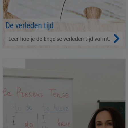
De verleden tijd
Leer hoe je de Engelse verleden tijd vormt.