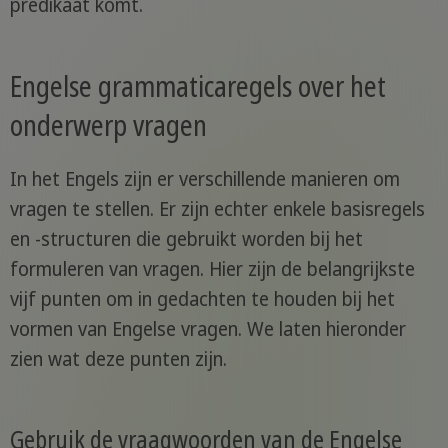
predikaat komt.
Engelse grammaticaregels over het
onderwerp vragen
In het Engels zijn er verschillende manieren om
vragen te stellen. Er zijn echter enkele basisregels
en -structuren die gebruikt worden bij het
formuleren van vragen. Hier zijn de belangrijkste
vijf punten om in gedachten te houden bij het
vormen van Engelse vragen. We laten hieronder
zien wat deze punten zijn.
Gebruik de vraagwoorden van de Engelse