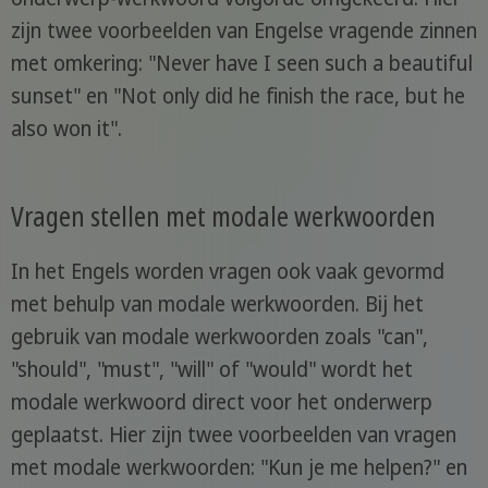
zijn twee voorbeelden van Engelse vragende zinnen
met omkering: "Never have I seen such a beautiful
sunset" en "Not only did he finish the race, but he
also won it".
Vragen stellen met modale werkwoorden
In het Engels worden vragen ook vaak gevormd
met behulp van modale werkwoorden. Bij het
gebruik van modale werkwoorden zoals "can",
"should", "must", "will" of "would" wordt het
modale werkwoord direct voor het onderwerp
geplaatst. Hier zijn twee voorbeelden van vragen
met modale werkwoorden: "Kun je me helpen?" en