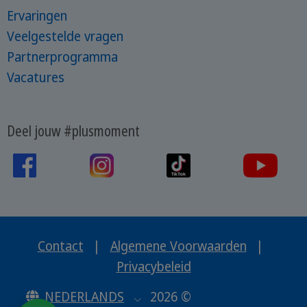
Ervaringen
Veelgestelde vragen
Partnerprogramma
Vacatures
Deel jouw #plusmoment
Contact
|
Algemene Voorwaarden
|
Privacybeleid
NEDERLANDS
2026 ©