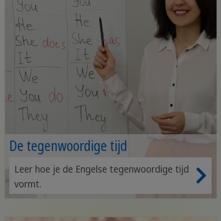
De tegenwoordige tijd
Leer hoe je de Engelse tegenwoordige tijd
vormt.