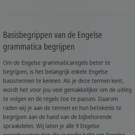
Basisbegrippen van de Engelse
grammatica begrijpen
Om de Engelse grammaticaregels beter te
begrijpen, is het belangrijk enkele Engelse
basistermen te kennen. Als je deze termen kent,
wordt het voor jou veel gemakkelijker om de uitleg
te volgen en de regels toe te passen. Daarom
raden wij je aan de termen en hun betekenis te
begrijpen aan de hand van de bijbehorende
spraakdelen. Wij laten je alle 9 Engelse