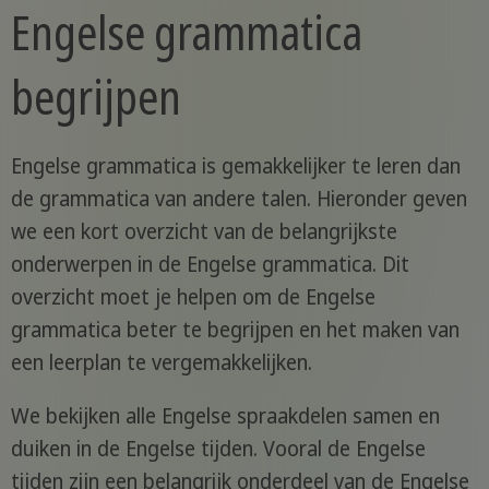
Engelse grammatica
begrijpen
Engelse grammatica is gemakkelijker te leren dan
de grammatica van andere talen. Hieronder geven
we een kort overzicht van de belangrijkste
onderwerpen in de Engelse grammatica. Dit
overzicht moet je helpen om de Engelse
grammatica beter te begrijpen en het maken van
een leerplan te vergemakkelijken.
We bekijken alle Engelse spraakdelen samen en
duiken in de Engelse tijden. Vooral de Engelse
tijden zijn een belangrijk onderdeel van de Engelse