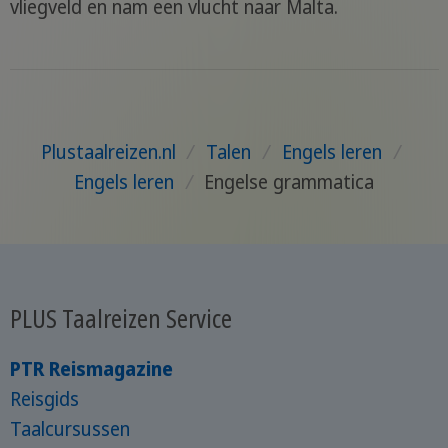
vliegveld en nam een vlucht naar Malta.
Plustaalreizen.nl
/
Talen
/
Engels leren
/
Engels leren
/
Engelse grammatica
PLUS Taalreizen Service
PTR Reismagazine
Reisgids
Taalcursussen