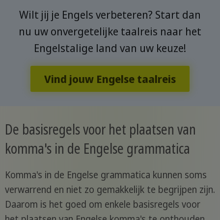
Wilt jij je Engels verbeteren? Start dan
nu uw onvergetelijke taalreis naar het
Engelstalige land van uw keuze!
Vind jouw Engelse taalreis
De basisregels voor het plaatsen van
komma's in de Engelse grammatica
Komma's in de Engelse grammatica kunnen soms
verwarrend en niet zo gemakkelijk te begrijpen zijn.
Daarom is het goed om enkele basisregels voor
het plaatsen van Engelse komma's te onthouden.